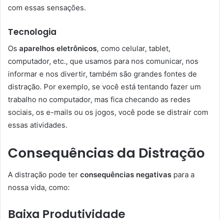
com essas sensações.
Tecnologia
Os
aparelhos eletrônicos
, como celular, tablet,
computador, etc., que usamos para nos comunicar, nos
informar e nos divertir, também são grandes fontes de
distração. Por exemplo, se você está tentando fazer um
trabalho no computador, mas fica checando as redes
sociais, os e-mails ou os jogos, você pode se distrair com
essas atividades.
Consequências da Distração
A distração pode ter
consequências negativas
para a
nossa vida, como:
Baixa Produtividade