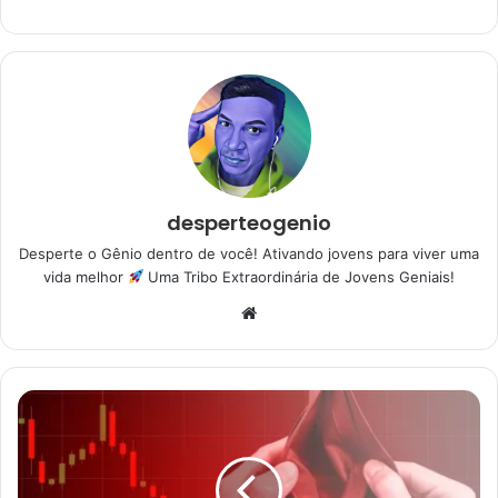
desperteogenio
Desperte o Gênio dentro de você! Ativando jovens para viver uma
vida melhor
Uma Tribo Extraordinária de Jovens Geniais!
Website