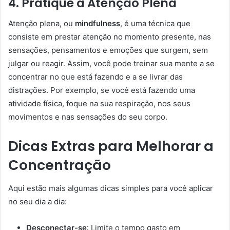
4. Pratique a Atenção Plena
Atenção plena, ou
mindfulness
, é uma técnica que
consiste em prestar atenção no momento presente, nas
sensações, pensamentos e emoções que surgem, sem
julgar ou reagir. Assim, você pode treinar sua mente a se
concentrar no que está fazendo e a se livrar das
distrações. Por exemplo, se você está fazendo uma
atividade física, foque na sua respiração, nos seus
movimentos e nas sensações do seu corpo.
Dicas Extras para Melhorar a
Concentração
Aqui estão mais algumas dicas simples para você aplicar
no seu dia a dia:
Desconectar-se
: Limite o tempo gasto em