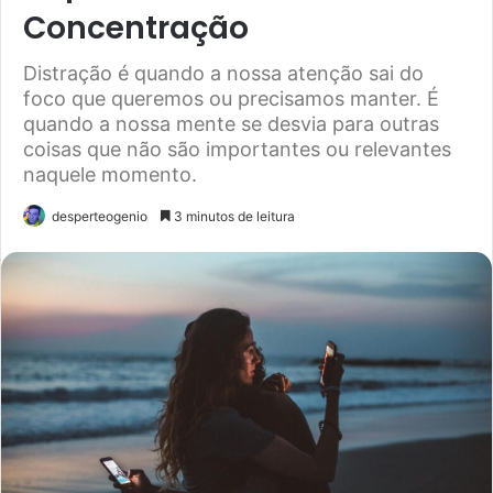
Concentração
Distração é quando a nossa atenção sai do
foco que queremos ou precisamos manter. É
quando a nossa mente se desvia para outras
coisas que não são importantes ou relevantes
naquele momento.
desperteogenio
3 minutos de leitura