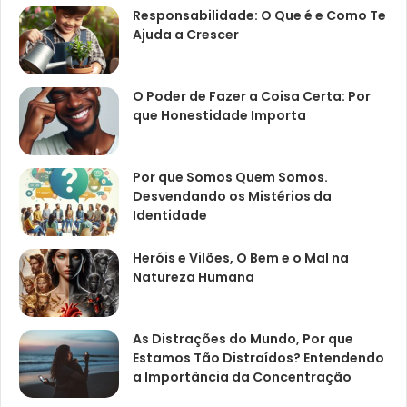
Responsabilidade: O Que é e Como Te
Ajuda a Crescer
O Poder de Fazer a Coisa Certa: Por
que Honestidade Importa
Por que Somos Quem Somos.
Desvendando os Mistérios da
Identidade
Heróis e Vilões, O Bem e o Mal na
Natureza Humana
As Distrações do Mundo, Por que
Estamos Tão Distraídos? Entendendo
a Importância da Concentração