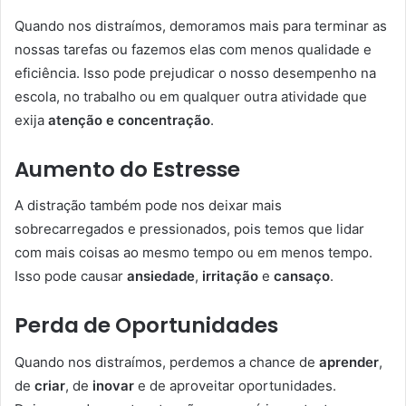
Quando nos distraímos, demoramos mais para terminar as
nossas tarefas ou fazemos elas com menos qualidade e
eficiência. Isso pode prejudicar o nosso desempenho na
escola, no trabalho ou em qualquer outra atividade que
exija
atenção e concentração
.
Aumento do Estresse
A distração também pode nos deixar mais
sobrecarregados e pressionados, pois temos que lidar
com mais coisas ao mesmo tempo ou em menos tempo.
Isso pode causar
ansiedade
,
irritação
e
cansaço
.
Perda de Oportunidades
Quando nos distraímos, perdemos a chance de
aprender
,
de
criar
, de
inovar
e de aproveitar oportunidades.