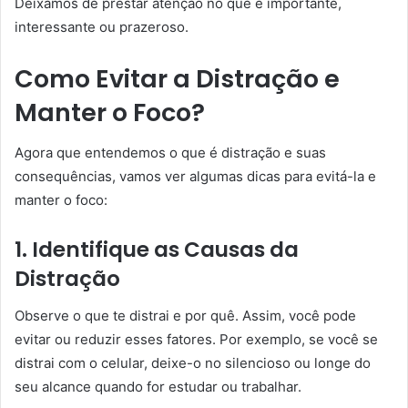
Deixamos de prestar atenção no que é importante,
interessante ou prazeroso.
Como Evitar a Distração e
Manter o Foco?
Agora que entendemos o que é distração e suas
consequências, vamos ver algumas dicas para evitá-la e
manter o foco:
1. Identifique as Causas da
Distração
Observe o que te distrai e por quê. Assim, você pode
evitar ou reduzir esses fatores. Por exemplo, se você se
distrai com o celular, deixe-o no silencioso ou longe do
seu alcance quando for estudar ou trabalhar.