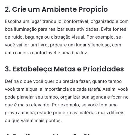
2. Crie um Ambiente Propício
Escolha um lugar tranquilo, confortável, organizado e com
boa iluminação para realizar suas atividades. Evite fontes
de ruído, bagunça ou distração visual. Por exemplo, se
você vai ler um livro, procure um lugar silencioso, com
uma cadeira confortável e uma boa luz.
3. Estabeleça Metas e Prioridades
Defina o que você quer ou precisa fazer, quanto tempo
você tem e qual a importância de cada tarefa. Assim, você
pode planejar seu tempo, organizar sua agenda e focar no
que é mais relevante. Por exemplo, se você tem uma
prova amanhã, estude primeiro as matérias mais difíceis
ou que valem mais pontos.