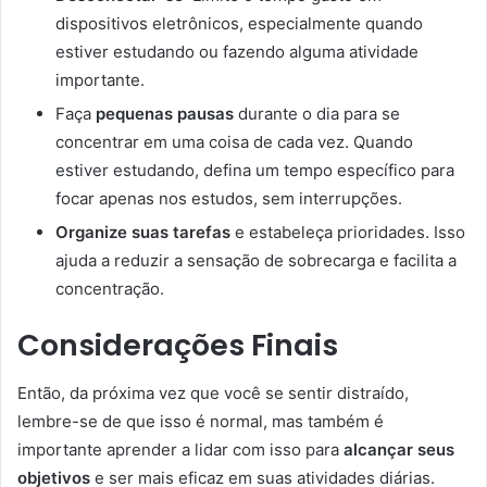
dispositivos eletrônicos, especialmente quando
estiver estudando ou fazendo alguma atividade
importante.
Faça
pequenas pausas
durante o dia para se
concentrar em uma coisa de cada vez. Quando
estiver estudando, defina um tempo específico para
focar apenas nos estudos, sem interrupções.
Organize suas tarefas
e estabeleça prioridades. Isso
ajuda a reduzir a sensação de sobrecarga e facilita a
concentração.
Considerações Finais
Então, da próxima vez que você se sentir distraído,
lembre-se de que isso é normal, mas também é
importante aprender a lidar com isso para
alcançar seus
objetivos
e ser mais eficaz em suas atividades diárias.