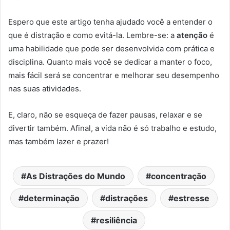
Espero que este artigo tenha ajudado você a entender o
que é distração e como evitá-la. Lembre-se: a
atenção
é
uma habilidade que pode ser desenvolvida com prática e
disciplina. Quanto mais você se dedicar a manter o foco,
mais fácil será se concentrar e melhorar seu desempenho
nas suas atividades.
E, claro, não se esqueça de fazer pausas, relaxar e se
divertir também. Afinal, a vida não é só trabalho e estudo,
mas também lazer e prazer!
As Distrações do Mundo
concentração
determinação
distrações
estresse
resiliência