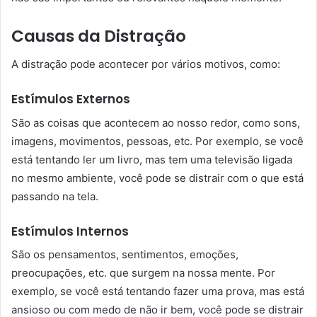
Causas da Distração
A distração pode acontecer por vários motivos, como:
Estímulos Externos
São as coisas que acontecem ao nosso redor, como sons,
imagens, movimentos, pessoas, etc. Por exemplo, se você
está tentando ler um livro, mas tem uma televisão ligada
no mesmo ambiente, você pode se distrair com o que está
passando na tela.
Estímulos Internos
São os pensamentos, sentimentos, emoções,
preocupações, etc. que surgem na nossa mente. Por
exemplo, se você está tentando fazer uma prova, mas está
ansioso ou com medo de não ir bem, você pode se distrair