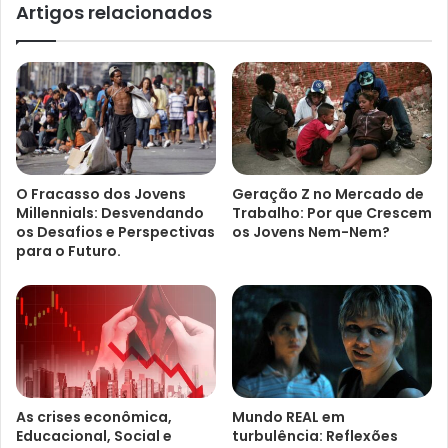
Artigos relacionados
O Fracasso dos Jovens
Geração Z no Mercado de
Millennials: Desvendando
Trabalho: Por que Crescem
os Desafios e Perspectivas
os Jovens Nem-Nem?
para o Futuro.
As crises econômica,
Mundo REAL em
Educacional, Social e
turbulência: Reflexões