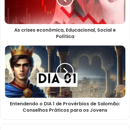
As crises econômica, Educacional, Social e
Política
Entendendo o DIA 1 de Provérbios de Salomão:
Conselhos Práticos para os Jovens