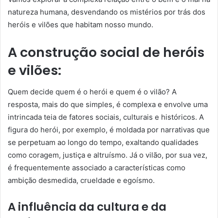
natureza humana, desvendando os mistérios por trás dos
heróis e vilões que habitam nosso mundo.
A construção social de heróis
e vilões:
Quem decide quem é o herói e quem é o vilão? A
resposta, mais do que simples, é complexa e envolve uma
intrincada teia de fatores sociais, culturais e históricos. A
figura do herói, por exemplo, é moldada por narrativas que
se perpetuam ao longo do tempo, exaltando qualidades
como coragem, justiça e altruísmo. Já o vilão, por sua vez,
é frequentemente associado a características como
ambição desmedida, crueldade e egoísmo.
A influência da cultura e da