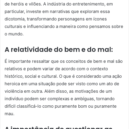
de heróis e vilões. A indústria do entretenimento, em
particular, investe em narrativas que exploram essa
dicotomia, transformando personagens em ícones
culturais e influenciando a maneira como pensamos sobre
o mundo.
A relatividade do bem e do mal:
É importante ressaltar que os conceitos de bem e mal são
relativos e podem variar de acordo com o contexto
histórico, social e cultural. O que é considerado uma ação
heroica em uma situação pode ser visto como um ato de
violência em outra. Além disso, as motivações de um
indivíduo podem ser complexas e ambíguas, tornando
difícil classificá-lo como puramente bom ou puramente
mau.