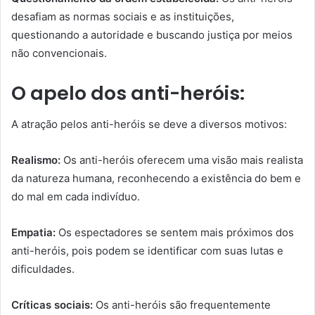
desafiam as normas sociais e as instituições,
questionando a autoridade e buscando justiça por meios
não convencionais.
O apelo dos anti-heróis:
A atração pelos anti-heróis se deve a diversos motivos:
Realismo:
Os anti-heróis oferecem uma visão mais realista
da natureza humana, reconhecendo a existência do bem e
do mal em cada indivíduo.
Empatia:
Os espectadores se sentem mais próximos dos
anti-heróis, pois podem se identificar com suas lutas e
dificuldades.
Críticas sociais:
Os anti-heróis são frequentemente