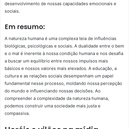
desenvolvimento de nossas capacidades emocionais e
sociais.
Em resumo:
A natureza humana é uma complexa teia de influências
biológicas, psicológicas e sociais. A dualidade entre o bem
e o mal é inerente à nossa condição humana e nos desafia
a buscar um equilíbrio entre nossos impulsos mais
básicos e nossos valores mais elevados. A educação, a
cultura e as relações sociais desempenham um papel
fundamental nesse processo, moldando nossa percepção
do mundo e influenciando nossas decisões. Ao
compreender a complexidade da natureza humana,
podemos construir uma sociedade mais justa e
compassiva.