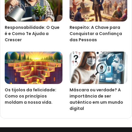
Responsabilidade: O Que
Respeito: A Chave para
é e Como Te Ajuda a
Conquistar a Confiança
Crescer
das Pessoas
Os tijolos da felicidade:
Máscara ou verdade? A
Como os princípios
importância de ser
moldam a nossa vida.
autêntico em um mundo
digital