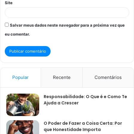
Site
Salvar meus dados neste navegador para a próxima vez que
eu comentar.
Popular
Recente
Comentários
Responsabilidade: O Que é e Como Te
Ajuda a Crescer
O Poder de Fazer a Coisa Certa: Por
que Honestidade Importa