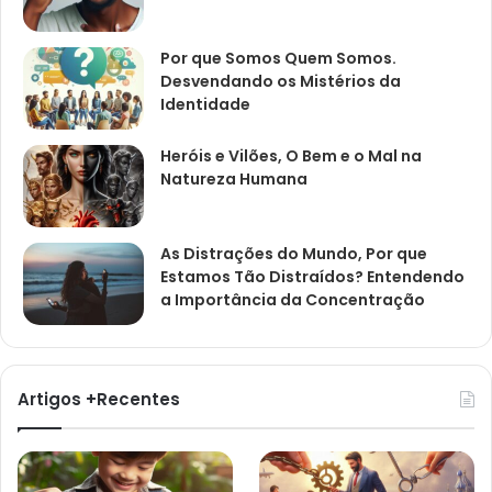
Por que Somos Quem Somos.
Desvendando os Mistérios da
Identidade
Heróis e Vilões, O Bem e o Mal na
Natureza Humana
As Distrações do Mundo, Por que
Estamos Tão Distraídos? Entendendo
a Importância da Concentração
Artigos +Recentes