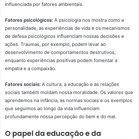
influenciada por fatores ambientais.
Fatores psicológicos:
A psicologia nos mostra como a
personalidade, as experiências de vida e os mecanismos
de defesa psicológicos influenciam nossas decisões e
ações. Traumas, por exemplo, podem levar ao
desenvolvimento de comportamentos destrutivos,
enquanto experiências positivas podem fomentar a
empatia e a compaixão.
Fatores sociais:
A cultura, a educação e as relações
sociais também moldam nossa moralidade. Os valores que
aprendemos na infância, as normas sociais e os exemplos
que seguimos ao longo da vida influenciam
profundamente nossa percepção do bem e do mal.
O papel da educação e da