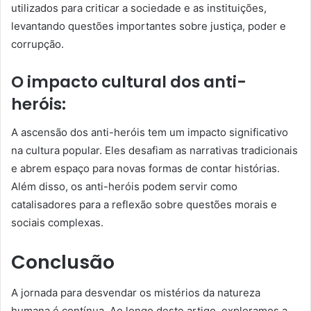
utilizados para criticar a sociedade e as instituições,
levantando questões importantes sobre justiça, poder e
corrupção.
O impacto cultural dos anti-
heróis:
A ascensão dos anti-heróis tem um impacto significativo
na cultura popular. Eles desafiam as narrativas tradicionais
e abrem espaço para novas formas de contar histórias.
Além disso, os anti-heróis podem servir como
catalisadores para a reflexão sobre questões morais e
sociais complexas.
Conclusão
A jornada para desvendar os mistérios da natureza
humana é contínua. Ao longo deste artigo, exploramos a