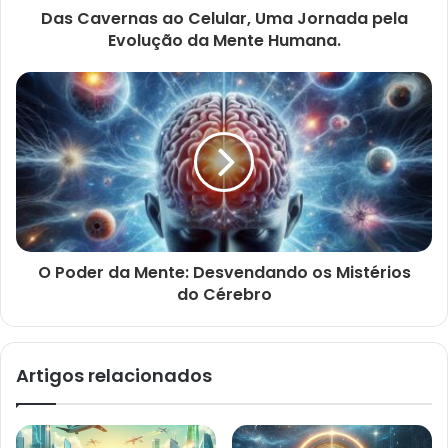
Das Cavernas ao Celular, Uma Jornada pela
Evolução da Mente Humana.
O Poder da Mente: Desvendando os Mistérios
do Cérebro
Artigos relacionados