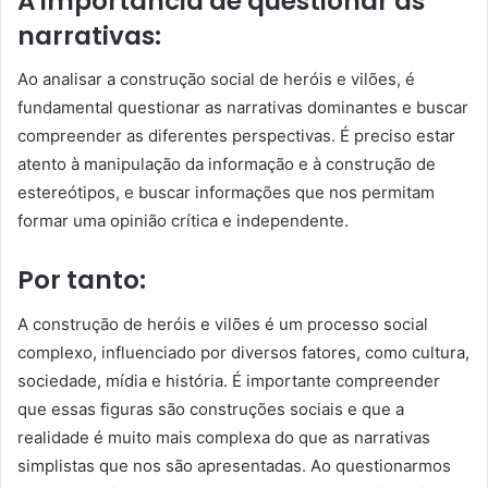
A importância de questionar as
narrativas:
Ao analisar a construção social de heróis e vilões, é
fundamental questionar as narrativas dominantes e buscar
compreender as diferentes perspectivas. É preciso estar
atento à manipulação da informação e à construção de
estereótipos, e buscar informações que nos permitam
formar uma opinião crítica e independente.
Por tanto:
A construção de heróis e vilões é um processo social
complexo, influenciado por diversos fatores, como cultura,
sociedade, mídia e história. É importante compreender
que essas figuras são construções sociais e que a
realidade é muito mais complexa do que as narrativas
simplistas que nos são apresentadas. Ao questionarmos