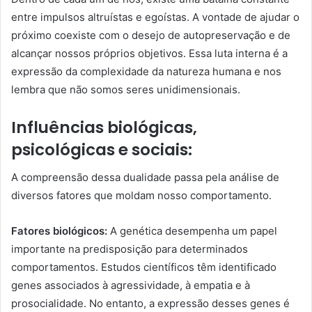
entre impulsos altruístas e egoístas. A vontade de ajudar o
próximo coexiste com o desejo de autopreservação e de
alcançar nossos próprios objetivos. Essa luta interna é a
expressão da complexidade da natureza humana e nos
lembra que não somos seres unidimensionais.
Influências biológicas,
psicológicas e sociais:
A compreensão dessa dualidade passa pela análise de
diversos fatores que moldam nosso comportamento.
Fatores biológicos:
A genética desempenha um papel
importante na predisposição para determinados
comportamentos. Estudos científicos têm identificado
genes associados à agressividade, à empatia e à
prosocialidade. No entanto, a expressão desses genes é