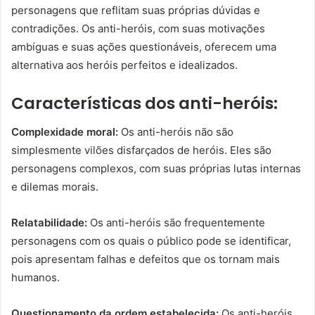
personagens que reflitam suas próprias dúvidas e
contradições. Os anti-heróis, com suas motivações
ambíguas e suas ações questionáveis, oferecem uma
alternativa aos heróis perfeitos e idealizados.
Características dos anti-heróis:
Complexidade moral:
Os anti-heróis não são
simplesmente vilões disfarçados de heróis. Eles são
personagens complexos, com suas próprias lutas internas
e dilemas morais.
Relatabilidade:
Os anti-heróis são frequentemente
personagens com os quais o público pode se identificar,
pois apresentam falhas e defeitos que os tornam mais
humanos.
Questionamento da ordem estabelecida:
Os anti-heróis