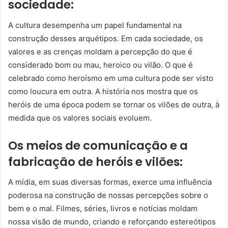
sociedade:
A cultura desempenha um papel fundamental na
construção desses arquétipos. Em cada sociedade, os
valores e as crenças moldam a percepção do que é
considerado bom ou mau, heroico ou vilão. O que é
celebrado como heroísmo em uma cultura pode ser visto
como loucura em outra. A história nos mostra que os
heróis de uma época podem se tornar os vilões de outra, à
medida que os valores sociais evoluem.
Os meios de comunicação e a
fabricação de heróis e vilões:
A mídia, em suas diversas formas, exerce uma influência
poderosa na construção de nossas percepções sobre o
bem e o mal. Filmes, séries, livros e notícias moldam
nossa visão de mundo, criando e reforçando estereótipos