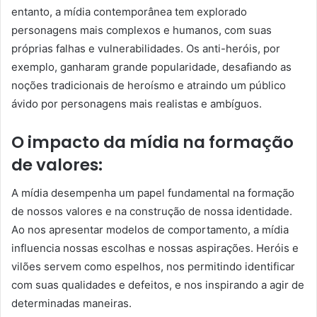
entanto, a mídia contemporânea tem explorado
personagens mais complexos e humanos, com suas
próprias falhas e vulnerabilidades. Os anti-heróis, por
exemplo, ganharam grande popularidade, desafiando as
noções tradicionais de heroísmo e atraindo um público
ávido por personagens mais realistas e ambíguos.
O impacto da mídia na formação
de valores:
A mídia desempenha um papel fundamental na formação
de nossos valores e na construção de nossa identidade.
Ao nos apresentar modelos de comportamento, a mídia
influencia nossas escolhas e nossas aspirações. Heróis e
vilões servem como espelhos, nos permitindo identificar
com suas qualidades e defeitos, e nos inspirando a agir de
determinadas maneiras.