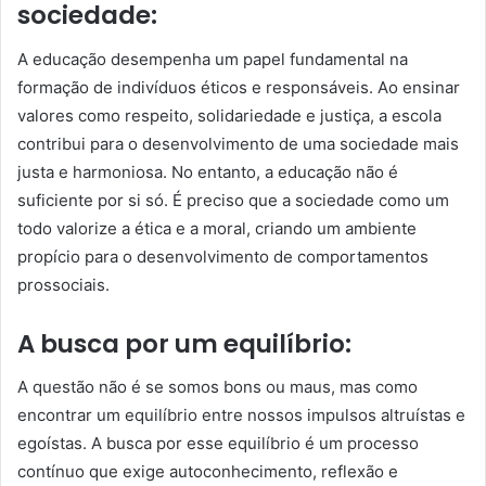
sociedade:
A educação desempenha um papel fundamental na
formação de indivíduos éticos e responsáveis. Ao ensinar
valores como respeito, solidariedade e justiça, a escola
contribui para o desenvolvimento de uma sociedade mais
justa e harmoniosa. No entanto, a educação não é
suficiente por si só. É preciso que a sociedade como um
todo valorize a ética e a moral, criando um ambiente
propício para o desenvolvimento de comportamentos
prossociais.
A busca por um equilíbrio:
A questão não é se somos bons ou maus, mas como
encontrar um equilíbrio entre nossos impulsos altruístas e
egoístas. A busca por esse equilíbrio é um processo
contínuo que exige autoconhecimento, reflexão e