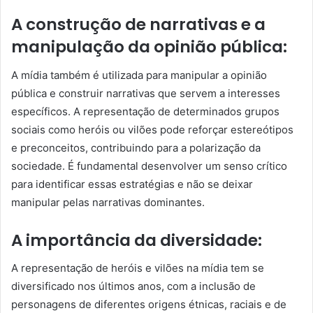
A construção de narrativas e a
manipulação da opinião pública:
A mídia também é utilizada para manipular a opinião
pública e construir narrativas que servem a interesses
específicos. A representação de determinados grupos
sociais como heróis ou vilões pode reforçar estereótipos
e preconceitos, contribuindo para a polarização da
sociedade. É fundamental desenvolver um senso crítico
para identificar essas estratégias e não se deixar
manipular pelas narrativas dominantes.
A importância da diversidade:
A representação de heróis e vilões na mídia tem se
diversificado nos últimos anos, com a inclusão de
personagens de diferentes origens étnicas, raciais e de