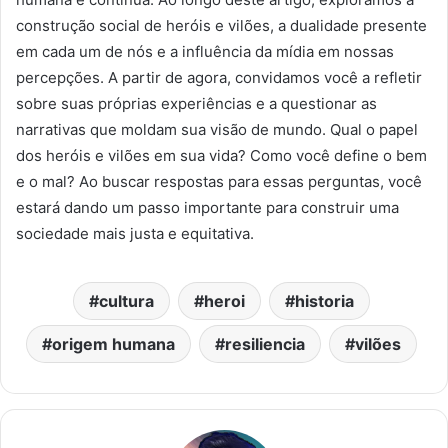
construção social de heróis e vilões, a dualidade presente
em cada um de nós e a influência da mídia em nossas
percepções. A partir de agora, convidamos você a refletir
sobre suas próprias experiências e a questionar as
narrativas que moldam sua visão de mundo. Qual o papel
dos heróis e vilões em sua vida? Como você define o bem
e o mal? Ao buscar respostas para essas perguntas, você
estará dando um passo importante para construir uma
sociedade mais justa e equitativa.
cultura
heroi
historia
origem humana
resiliencia
vilões