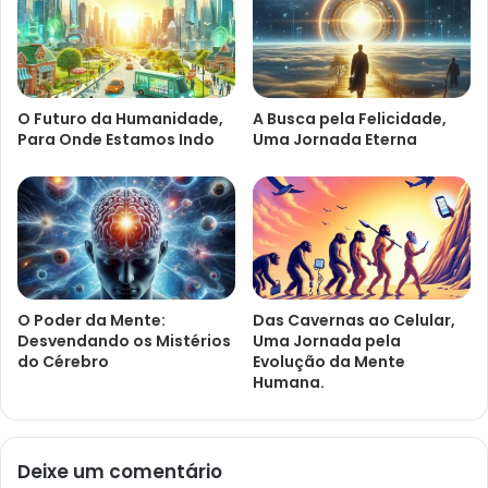
O Futuro da Humanidade,
A Busca pela Felicidade,
Para Onde Estamos Indo
Uma Jornada Eterna
O Poder da Mente:
Das Cavernas ao Celular,
Desvendando os Mistérios
Uma Jornada pela
do Cérebro
Evolução da Mente
Humana.
Deixe um comentário