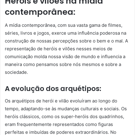
Heróis e vilões na mídia
contemporânea:
A mídia contemporânea, com sua vasta gama de filmes,
séries, livros e jogos, exerce uma influência poderosa na
construção de nossas percepções sobre o bem e o mal. A
representação de heróis e vilões nesses meios de
comunicação molda nossa visão de mundo e influencia a
maneira como pensamos sobre nós mesmos e sobre a
sociedade.
A evolução dos arquétipos:
Os arquétipos de herói e vilão evoluíram ao longo do
tempo, adaptando-se às mudanças culturais e sociais. Os
heróis clássicos, como os super-heróis dos quadrinhos,
eram frequentemente representados como figuras
perfeitas e imbuídas de poderes extraordinários. No