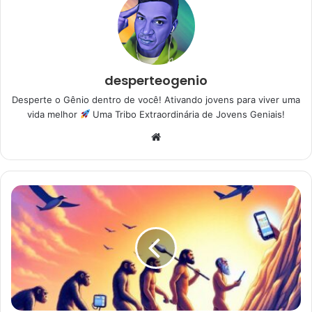
desperteogenio
Desperte o Gênio dentro de você! Ativando jovens para viver uma
vida melhor
Uma Tribo Extraordinária de Jovens Geniais!
Website