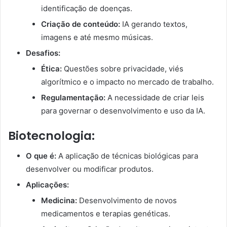
identificação de doenças.
Criação de conteúdo:
IA gerando textos,
imagens e até mesmo músicas.
Desafios:
Ética:
Questões sobre privacidade, viés
algorítmico e o impacto no mercado de trabalho.
Regulamentação:
A necessidade de criar leis
para governar o desenvolvimento e uso da IA.
Biotecnologia:
O que é:
A aplicação de técnicas biológicas para
desenvolver ou modificar produtos.
Aplicações:
Medicina:
Desenvolvimento de novos
medicamentos e terapias genéticas.