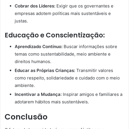
Cobrar dos Líderes:
Exigir que os governantes e
empresas adotem políticas mais sustentáveis e
justas.
Educação e Conscientização:
Aprendizado Contínuo:
Buscar informações sobre
temas como sustentabilidade, meio ambiente e
direitos humanos.
Educar as Próprias Crianças:
Transmitir valores
como respeito, solidariedade e cuidado com o meio
ambiente.
Incentivar a Mudança:
Inspirar amigos e familiares a
adotarem hábitos mais sustentáveis.
Conclusão