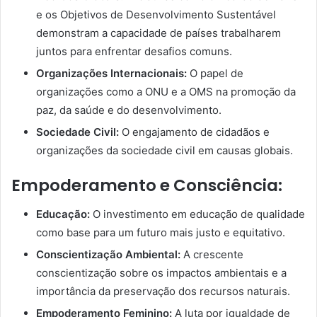
e os Objetivos de Desenvolvimento Sustentável
demonstram a capacidade de países trabalharem
juntos para enfrentar desafios comuns.
Organizações Internacionais:
O papel de
organizações como a ONU e a OMS na promoção da
paz, da saúde e do desenvolvimento.
Sociedade Civil:
O engajamento de cidadãos e
organizações da sociedade civil em causas globais.
Empoderamento e Consciência:
Educação:
O investimento em educação de qualidade
como base para um futuro mais justo e equitativo.
Conscientização Ambiental:
A crescente
conscientização sobre os impactos ambientais e a
importância da preservação dos recursos naturais.
Empoderamento Feminino:
A luta por igualdade de