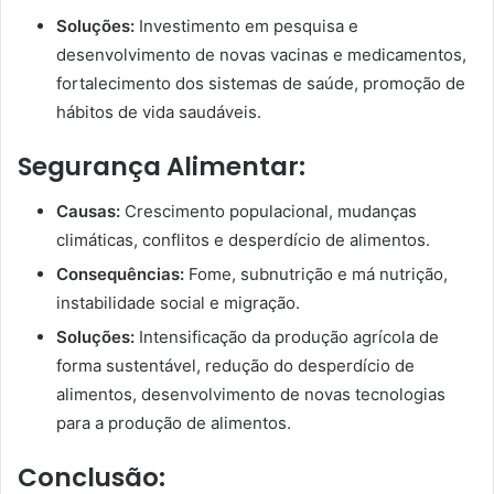
Soluções:
Investimento em pesquisa e
desenvolvimento de novas vacinas e medicamentos,
fortalecimento dos sistemas de saúde, promoção de
hábitos de vida saudáveis.
Segurança Alimentar:
Causas:
Crescimento populacional, mudanças
climáticas, conflitos e desperdício de alimentos.
Consequências:
Fome, subnutrição e má nutrição,
instabilidade social e migração.
Soluções:
Intensificação da produção agrícola de
forma sustentável, redução do desperdício de
alimentos, desenvolvimento de novas tecnologias
para a produção de alimentos.
Conclusão: