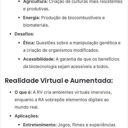
Agricultura:
Criação de culturas mais resistentes
e produtivas.
Energia:
Produção de biocombustíveis e
biomateriais.
Desafios:
Ética:
Questões sobre a manipulação genética e
a criação de organismos modificados.
Acessibilidade:
A garantia de que os benefícios
da biotecnologia sejam acessíveis a todos.
Realidade Virtual e Aumentada:
O que é:
A RV cria ambientes virtuais imersivos,
enquanto a RA sobrepõe elementos digitais ao
mundo real.
Aplicações:
Entretenimento:
Jogos, filmes e experiências