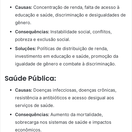
Causas:
Concentração de renda, falta de acesso à
educação e saúde, discriminação e desigualdades de
gênero.
Consequências:
Instabilidade social, conflitos,
pobreza e exclusão social.
Soluções:
Políticas de distribuição de renda,
investimento em educação e saúde, promoção da
igualdade de gênero e combate à discriminação.
Saúde Pública:
Causas:
Doenças infecciosas, doenças crônicas,
resistência a antibióticos e acesso desigual aos
serviços de saúde.
Consequências:
Aumento da mortalidade,
sobrecarga nos sistemas de saúde e impactos
econômicos.