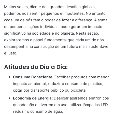
Muitas vezes, diante dos grandes desafios globais,
podemos nos sentir pequenos e impotentes. No entanto,
cada um de nós tem o poder de fazer a diferença. A soma
de pequenas ações individuais pode gerar um impacto
significativo na sociedade e no planeta. Nesta seção,
exploraremos o papel fundamental que cada um de nós
desempenha na construção de um futuro mais sustentável
e justo.
Atitudes do Dia a Dia:
Consumo Consciente:
Escolher produtos com menor
impacto ambiental, reduzir o consumo de plástico,
optar por transporte público ou bicicleta.
Economia de Energia:
Desligar aparelhos eletrônicos
quando não estiverem em uso, utilizar lâmpadas LED,
reduzir o consumo de água.