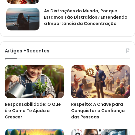
As Distrações do Mundo, Por que
Estamos Tão Distraídos? Entendendo
a Importância da Concentração
Artigos +Recentes
Responsabilidade: O Que
Respeito: A Chave para
é e Como Te Ajuda a
Conquistar a Confiança
Crescer
das Pessoas