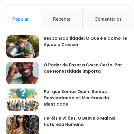
Popular
Recente
Comentários
Responsabilidade: O Que é e Como Te
Ajuda a Crescer
O Poder de Fazer a Coisa Certa: Por
que Honestidade Importa
Por que Somos Quem Somos.
Desvendando os Mistérios da
Identidade
Heróis e Vilões, O Bem e o Mal na
Natureza Humana