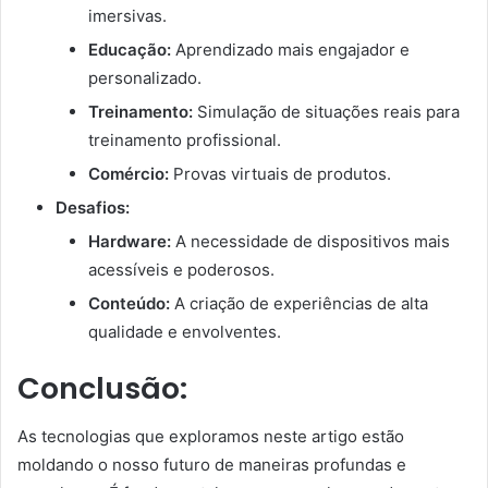
imersivas.
Educação:
Aprendizado mais engajador e
personalizado.
Treinamento:
Simulação de situações reais para
treinamento profissional.
Comércio:
Provas virtuais de produtos.
Desafios:
Hardware:
A necessidade de dispositivos mais
acessíveis e poderosos.
Conteúdo:
A criação de experiências de alta
qualidade e envolventes.
Conclusão:
As tecnologias que exploramos neste artigo estão
moldando o nosso futuro de maneiras profundas e