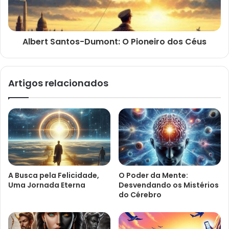
Albert Santos-Dumont: O Pioneiro dos Céus
Artigos relacionados
A Busca pela Felicidade,
O Poder da Mente:
Uma Jornada Eterna
Desvendando os Mistérios
do Cérebro