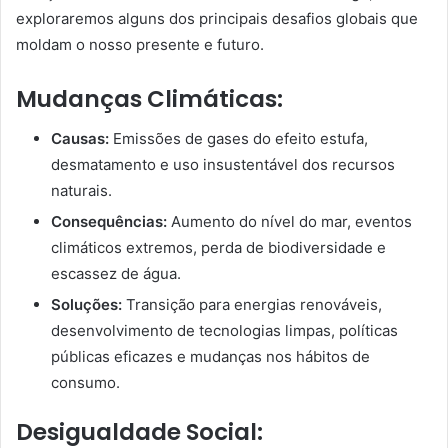
exploraremos alguns dos principais desafios globais que
moldam o nosso presente e futuro.
Mudanças Climáticas:
Causas:
Emissões de gases do efeito estufa,
desmatamento e uso insustentável dos recursos
naturais.
Consequências:
Aumento do nível do mar, eventos
climáticos extremos, perda de biodiversidade e
escassez de água.
Soluções:
Transição para energias renováveis,
desenvolvimento de tecnologias limpas, políticas
públicas eficazes e mudanças nos hábitos de
consumo.
Desigualdade Social: