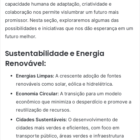
capacidade humana de adaptação, criatividade e
colaboração nos permite vislumbrar um futuro mais
promissor. Nesta seção, exploraremos algumas das
possibilidades e iniciativas que nos dão esperança em um
futuro melhor.
Sustentabilidade e Energia
Renovável:
Energias Limpas:
A crescente adoção de fontes
renováveis como solar, eólica e hidrelétrica.
Economia Circular:
A transição para um modelo
econômico que minimiza o desperdício e promove a
reutilização de recursos.
Cidades Sustentáveis:
O desenvolvimento de
cidades mais verdes e eficientes, com foco em
transporte público, áreas verdes e infraestrutura