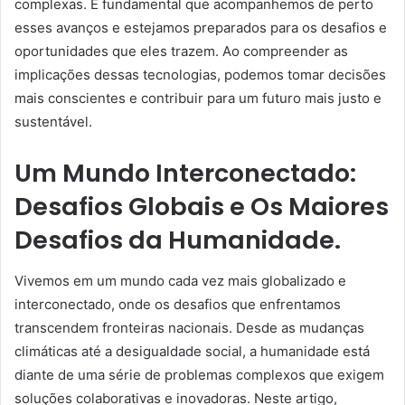
complexas. É fundamental que acompanhemos de perto
esses avanços e estejamos preparados para os desafios e
oportunidades que eles trazem. Ao compreender as
implicações dessas tecnologias, podemos tomar decisões
mais conscientes e contribuir para um futuro mais justo e
sustentável.
Um Mundo Interconectado:
Desafios Globais e Os Maiores
Desafios da Humanidade.
Vivemos em um mundo cada vez mais globalizado e
interconectado, onde os desafios que enfrentamos
transcendem fronteiras nacionais. Desde as mudanças
climáticas até a desigualdade social, a humanidade está
diante de uma série de problemas complexos que exigem
soluções colaborativas e inovadoras. Neste artigo,