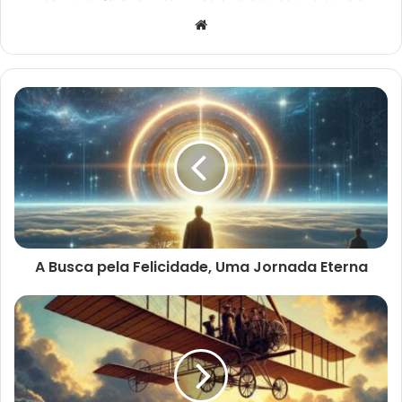
Website
A Busca pela Felicidade, Uma Jornada Eterna