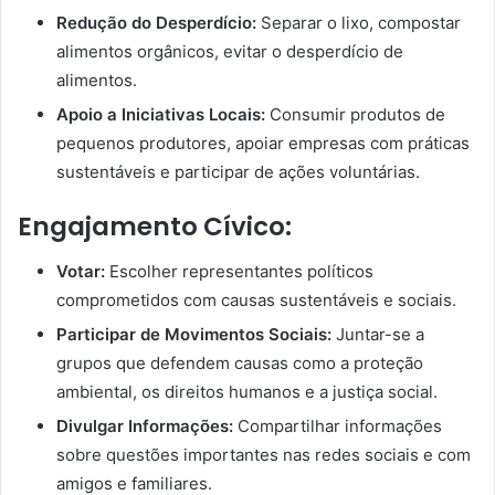
Redução do Desperdício:
Separar o lixo, compostar
alimentos orgânicos, evitar o desperdício de
alimentos.
Apoio a Iniciativas Locais:
Consumir produtos de
pequenos produtores, apoiar empresas com práticas
sustentáveis e participar de ações voluntárias.
Engajamento Cívico:
Votar:
Escolher representantes políticos
comprometidos com causas sustentáveis e sociais.
Participar de Movimentos Sociais:
Juntar-se a
grupos que defendem causas como a proteção
ambiental, os direitos humanos e a justiça social.
Divulgar Informações:
Compartilhar informações
sobre questões importantes nas redes sociais e com
amigos e familiares.