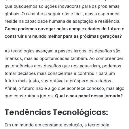
que busquemos soluções inovadoras para os problemas
globais. O caminho a seguir não é fácil, mas a esperança
reside na capacidade humana de adaptação e resiliência.
Como podemos navegar pelas complexidades do futuro e
construir um mundo melhor para as próximas gerações?
As tecnologias avançam a passos largos, os desafios são
imensos, mas as oportunidades também. Ao compreender
as tendências e os desafios que nos aguardam, podemos
tomar decisões mais conscientes e contribuir para um
futuro mais justo, sustentável e próspero para todos.
Afinal, o futuro não é algo que acontece conosco, mas algo
que construímos juntos.
Qual o seu papel nessa jornada?
Tendências Tecnológicas:
Em um mundo em constante evolução, a tecnologia