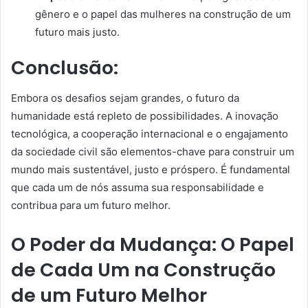
gênero e o papel das mulheres na construção de um
futuro mais justo.
Conclusão:
Embora os desafios sejam grandes, o futuro da
humanidade está repleto de possibilidades. A inovação
tecnológica, a cooperação internacional e o engajamento
da sociedade civil são elementos-chave para construir um
mundo mais sustentável, justo e próspero. É fundamental
que cada um de nós assuma sua responsabilidade e
contribua para um futuro melhor.
O Poder da Mudança: O Papel
de Cada Um na Construção
de um Futuro Melhor