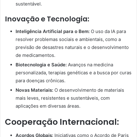
sustentável.
Inovação e Tecnologia:
Inteligência Artificial para o Bem:
O uso da IA para
resolver problemas sociais e ambientais, como a
previsão de desastres naturais e o desenvolvimento
de medicamentos.
Biotecnologia e Saúde:
Avanços na medicina
personalizada, terapias genéticas e a busca por curas
para doenças crônicas.
Novas Materiais:
O desenvolvimento de materiais
mais leves, resistentes e sustentáveis, com
aplicações em diversas áreas.
Cooperação Internacional:
Acordos Globais:
Iniciativas como o Acordo de Paris