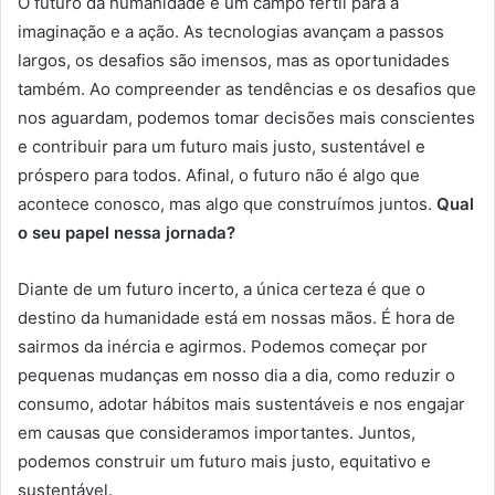
O futuro da humanidade é um campo fértil para a
imaginação e a ação. As tecnologias avançam a passos
largos, os desafios são imensos, mas as oportunidades
também. Ao compreender as tendências e os desafios que
nos aguardam, podemos tomar decisões mais conscientes
e contribuir para um futuro mais justo, sustentável e
próspero para todos. Afinal, o futuro não é algo que
acontece conosco, mas algo que construímos juntos.
Qual
o seu papel nessa jornada?
Diante de um futuro incerto, a única certeza é que o
destino da humanidade está em nossas mãos. É hora de
sairmos da inércia e agirmos. Podemos começar por
pequenas mudanças em nosso dia a dia, como reduzir o
consumo, adotar hábitos mais sustentáveis e nos engajar
em causas que consideramos importantes. Juntos,
podemos construir um futuro mais justo, equitativo e
sustentável.