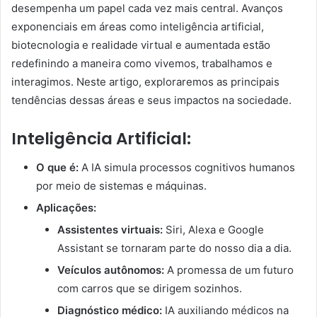
desempenha um papel cada vez mais central. Avanços
exponenciais em áreas como inteligência artificial,
biotecnologia e realidade virtual e aumentada estão
redefinindo a maneira como vivemos, trabalhamos e
interagimos. Neste artigo, exploraremos as principais
tendências dessas áreas e seus impactos na sociedade.
Inteligência Artificial:
O que é:
A IA simula processos cognitivos humanos
por meio de sistemas e máquinas.
Aplicações:
Assistentes virtuais:
Siri, Alexa e Google
Assistant se tornaram parte do nosso dia a dia.
Veículos autônomos:
A promessa de um futuro
com carros que se dirigem sozinhos.
Diagnóstico médico:
IA auxiliando médicos na