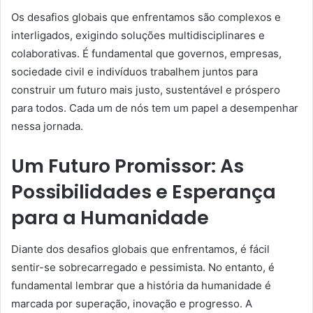
Os desafios globais que enfrentamos são complexos e
interligados, exigindo soluções multidisciplinares e
colaborativas. É fundamental que governos, empresas,
sociedade civil e indivíduos trabalhem juntos para
construir um futuro mais justo, sustentável e próspero
para todos. Cada um de nós tem um papel a desempenhar
nessa jornada.
Um Futuro Promissor: As
Possibilidades e Esperança
para a Humanidade
Diante dos desafios globais que enfrentamos, é fácil
sentir-se sobrecarregado e pessimista. No entanto, é
fundamental lembrar que a história da humanidade é
marcada por superação, inovação e progresso. A