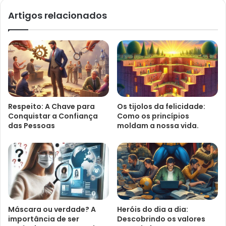
Artigos relacionados
Respeito: A Chave para
Os tijolos da felicidade:
Conquistar a Confiança
Como os princípios
das Pessoas
moldam a nossa vida.
Máscara ou verdade? A
Heróis do dia a dia:
importância de ser
Descobrindo os valores