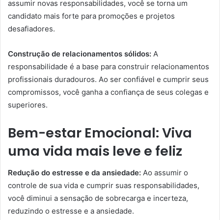
assumir novas responsabilidades, você se torna um
candidato mais forte para promoções e projetos
desafiadores.
Construção de relacionamentos sólidos:
A
responsabilidade é a base para construir relacionamentos
profissionais duradouros. Ao ser confiável e cumprir seus
compromissos, você ganha a confiança de seus colegas e
superiores.
Bem-estar Emocional: Viva
uma vida mais leve e feliz
Redução do estresse e da ansiedade:
Ao assumir o
controle de sua vida e cumprir suas responsabilidades,
você diminui a sensação de sobrecarga e incerteza,
reduzindo o estresse e a ansiedade.