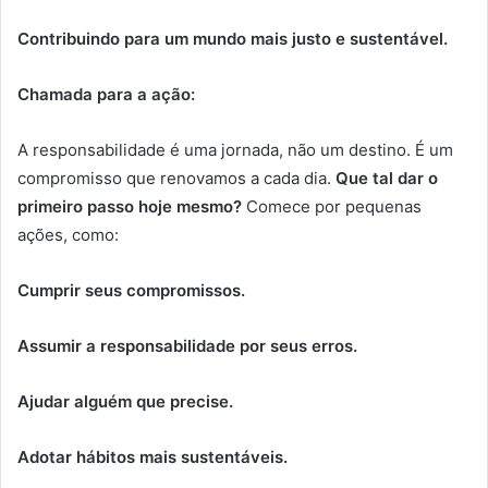
Contribuindo para um mundo mais justo e sustentável.
Chamada para a ação:
A responsabilidade é uma jornada, não um destino. É um
compromisso que renovamos a cada dia.
Que tal dar o
primeiro passo hoje mesmo?
Comece por pequenas
ações, como:
Cumprir seus compromissos.
Assumir a responsabilidade por seus erros.
Ajudar alguém que precise.
Adotar hábitos mais sustentáveis.