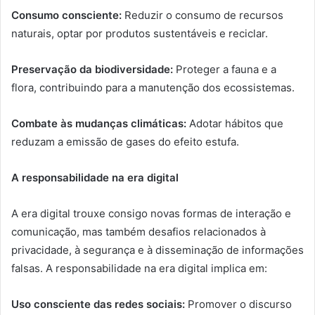
Consumo consciente:
Reduzir o consumo de recursos
naturais, optar por produtos sustentáveis e reciclar.
Preservação da biodiversidade:
Proteger a fauna e a
flora, contribuindo para a manutenção dos ecossistemas.
Combate às mudanças climáticas:
Adotar hábitos que
reduzam a emissão de gases do efeito estufa.
A responsabilidade na era digital
A era digital trouxe consigo novas formas de interação e
comunicação, mas também desafios relacionados à
privacidade, à segurança e à disseminação de informações
falsas. A responsabilidade na era digital implica em:
Uso consciente das redes sociais:
Promover o discurso