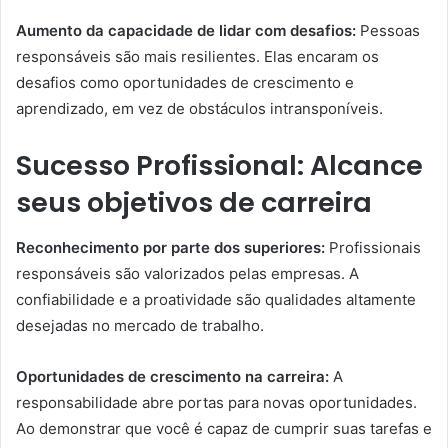
Aumento da capacidade de lidar com desafios:
Pessoas
responsáveis são mais resilientes. Elas encaram os
desafios como oportunidades de crescimento e
aprendizado, em vez de obstáculos intransponíveis.
Sucesso Profissional: Alcance
seus objetivos de carreira
Reconhecimento por parte dos superiores:
Profissionais
responsáveis são valorizados pelas empresas. A
confiabilidade e a proatividade são qualidades altamente
desejadas no mercado de trabalho.
Oportunidades de crescimento na carreira:
A
responsabilidade abre portas para novas oportunidades.
Ao demonstrar que você é capaz de cumprir suas tarefas e