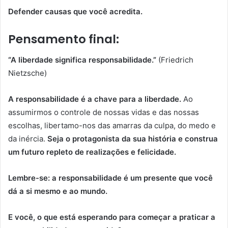
Defender causas que você acredita.
Pensamento final:
“A liberdade significa responsabilidade.”
(Friedrich
Nietzsche)
A responsabilidade é a chave para a liberdade.
Ao
assumirmos o controle de nossas vidas e das nossas
escolhas, libertamo-nos das amarras da culpa, do medo e
da inércia.
Seja o protagonista da sua história e construa
um futuro repleto de realizações e felicidade.
Lembre-se: a responsabilidade é um presente que você
dá a si mesmo e ao mundo.
E você, o que está esperando para começar a praticar a