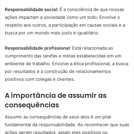
Responsabilidade social:
É a consciência de que nossas
ações impactam a sociedade como um todo. Envolve o
respeito aos outros, a participação em causas sociais e a
busca por um mundo mais justo e igualitário.
Responsabilidade profissional:
Está relacionada ao
cumprimento das tarefas e metas estabelecidas em um
ambiente de trabalho. Envolve a ética profissional, a busca
por resultados e a construção de relacionamentos
positivos com colegas e clientes.
A importância de assumir as
consequências
Assumir as consequências de seus atos é um pilar
fundamental da responsabilidade. Ao reconhecer que suas
ações geram resultados, sejam eles positivos ou