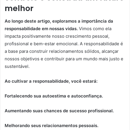
melhor
Ao longo deste artigo, exploramos a importância da
responsabilidade em nossas vidas.
Vimos como ela
impacta positivamente nosso crescimento pessoal,
profissional e bem-estar emocional. A responsabilidade é
a base para construir relacionamentos sólidos, alcançar
nossos objetivos e contribuir para um mundo mais justo e
sustentável.
Ao cultivar a responsabilidade, você estará:
Fortalecendo sua autoestima e autoconfiança.
Aumentando suas chances de sucesso profissional.
Melhorando seus relacionamentos pessoais.