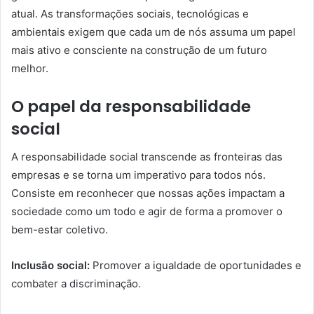
atual. As transformações sociais, tecnológicas e
ambientais exigem que cada um de nós assuma um papel
mais ativo e consciente na construção de um futuro
melhor.
O papel da responsabilidade
social
A responsabilidade social transcende as fronteiras das
empresas e se torna um imperativo para todos nós.
Consiste em reconhecer que nossas ações impactam a
sociedade como um todo e agir de forma a promover o
bem-estar coletivo.
Inclusão social:
Promover a igualdade de oportunidades e
combater a discriminação.