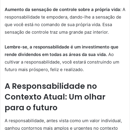
Aumento da sensação de controle sobre a própria vida:
A
responsabilidade te empodera, dando-lhe a sensação de
que você está no comando de sua própria vida. Essa
sensação de controle traz uma grande paz interior.
Lembre-se, a responsabilidade é um investimento que
rende dividendos em todas as áreas da sua vida.
Ao
cultivar a responsabilidade, você estará construindo um
futuro mais próspero, feliz e realizado.
A Responsabilidade no
Contexto Atual: Um olhar
para o futuro
A responsabilidade, antes vista como um valor individual,
ganhou contornos mais amplos e urgentes no contexto