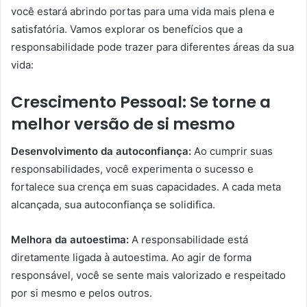
você estará abrindo portas para uma vida mais plena e
satisfatória. Vamos explorar os benefícios que a
responsabilidade pode trazer para diferentes áreas da sua
vida:
Crescimento Pessoal: Se torne a
melhor versão de si mesmo
Desenvolvimento da autoconfiança:
Ao cumprir suas
responsabilidades, você experimenta o sucesso e
fortalece sua crença em suas capacidades. A cada meta
alcançada, sua autoconfiança se solidifica.
Melhora da autoestima:
A responsabilidade está
diretamente ligada à autoestima. Ao agir de forma
responsável, você se sente mais valorizado e respeitado
por si mesmo e pelos outros.