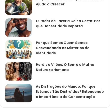
Ajuda a Crescer
O Poder de Fazer a Coisa Certa: Por
que Honestidade Importa
Por que Somos Quem Somos.
Desvendando os Mistérios da
Identidade
Heróis e Vilões, O Bem e o Mal na
Natureza Humana
As Distrações do Mundo, Por que
Estamos Tão Distraídos? Entendendo
a Importância da Concentração