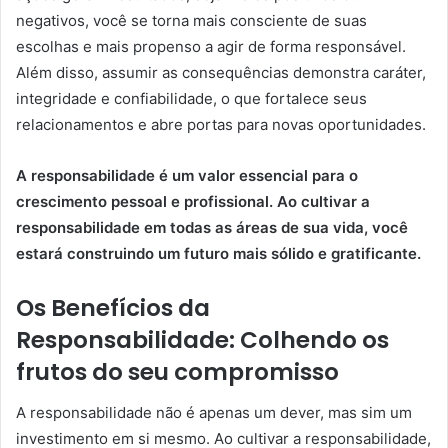
negativos, você se torna mais consciente de suas
escolhas e mais propenso a agir de forma responsável.
Além disso, assumir as consequências demonstra caráter,
integridade e confiabilidade, o que fortalece seus
relacionamentos e abre portas para novas oportunidades.
A responsabilidade é um valor essencial para o
crescimento pessoal e profissional. Ao cultivar a
responsabilidade em todas as áreas de sua vida, você
estará construindo um futuro mais sólido e gratificante.
Os Benefícios da
Responsabilidade: Colhendo os
frutos do seu compromisso
A responsabilidade não é apenas um dever, mas sim um
investimento em si mesmo. Ao cultivar a responsabilidade,