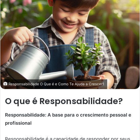
Responsabilidade O Que é e Como Te Ajuda a Crescer1
O que é Responsabilidade?
Responsabilidade: A base para o crescimento pessoal e
profissional
Responsabilidade é a capacidade de responder por seus