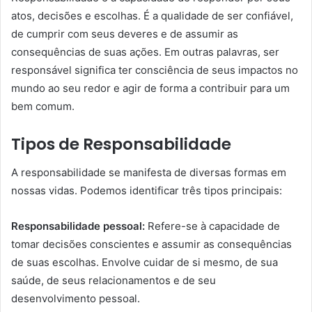
atos, decisões e escolhas. É a qualidade de ser confiável,
de cumprir com seus deveres e de assumir as
consequências de suas ações. Em outras palavras, ser
responsável significa ter consciência de seus impactos no
mundo ao seu redor e agir de forma a contribuir para um
bem comum.
Tipos de Responsabilidade
A responsabilidade se manifesta de diversas formas em
nossas vidas. Podemos identificar três tipos principais:
Responsabilidade pessoal:
Refere-se à capacidade de
tomar decisões conscientes e assumir as consequências
de suas escolhas. Envolve cuidar de si mesmo, de sua
saúde, de seus relacionamentos e de seu
desenvolvimento pessoal.