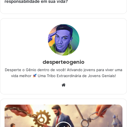
responsabilidade em sua vida?
desperteogenio
Desperte o Gênio dentro de você! Ativando jovens para viver uma
vida melhor
Uma Tribo Extraordinária de Jovens Geniais!
Website