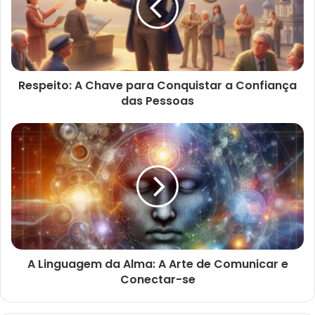
Respeito: A Chave para Conquistar a Confiança
das Pessoas
A Linguagem da Alma: A Arte de Comunicar e
Conectar-se