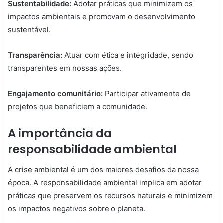
Sustentabilidade:
Adotar práticas que minimizem os
impactos ambientais e promovam o desenvolvimento
sustentável.
Transparência:
Atuar com ética e integridade, sendo
transparentes em nossas ações.
Engajamento comunitário:
Participar ativamente de
projetos que beneficiem a comunidade.
A importância da
responsabilidade ambiental
A crise ambiental é um dos maiores desafios da nossa
época. A responsabilidade ambiental implica em adotar
práticas que preservem os recursos naturais e minimizem
os impactos negativos sobre o planeta.