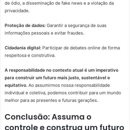
de ódio, a disseminação de fake news e a violação da
privacidade.
Proteção de dados:
Garantir a segurança de suas
informações pessoais e evitar fraudes.
Cidadania digital:
Participar de debates online de forma
respeitosa e construtiva.
A responsabilidade no contexto atual é um imperativo
para construir um futuro mais justo, sustentável e
equitativo.
Ao assumirmos nossa responsabilidade
individual e coletiva, podemos contribuir para um mundo
melhor para as presentes e futuras gerações.
Conclusão: Assuma o
controle e construa um futuro