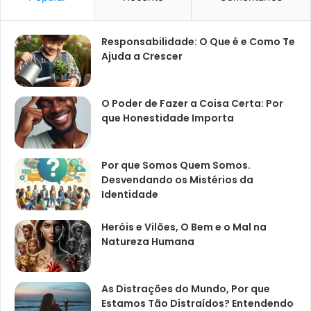
Responsabilidade: O Que é e Como Te
Ajuda a Crescer
O Poder de Fazer a Coisa Certa: Por
que Honestidade Importa
Por que Somos Quem Somos.
Desvendando os Mistérios da
Identidade
Heróis e Vilões, O Bem e o Mal na
Natureza Humana
As Distrações do Mundo, Por que
Estamos Tão Distraídos? Entendendo