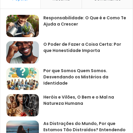
Responsabilidade: O Que é e Como Te
Ajuda a Crescer
O Poder de Fazer a Coisa Certa: Por
que Honestidade Importa
Por que Somos Quem Somos.
Desvendando os Mistérios da
Identidade
Heróis e Vilões, O Bem e o Mal na
Natureza Humana
As Distrações do Mundo, Por que
Estamos Tão Distraídos? Entendendo