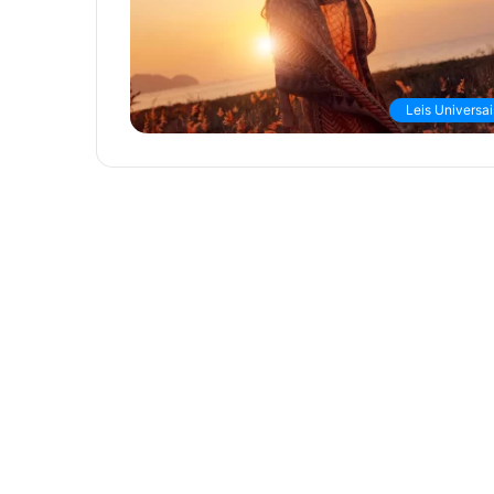
Leis Universai