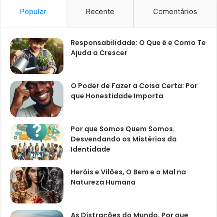
Popular
Recente
Comentários
Responsabilidade: O Que é e Como Te
Ajuda a Crescer
O Poder de Fazer a Coisa Certa: Por
que Honestidade Importa
Por que Somos Quem Somos.
Desvendando os Mistérios da
Identidade
Heróis e Vilões, O Bem e o Mal na
Natureza Humana
As Distrações do Mundo, Por que