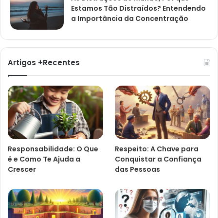
Estamos Tão Distraídos? Entendendo
a Importância da Concentração
Artigos +Recentes
Responsabilidade: O Que
Respeito: A Chave para
é e Como Te Ajuda a
Conquistar a Confiança
Crescer
das Pessoas