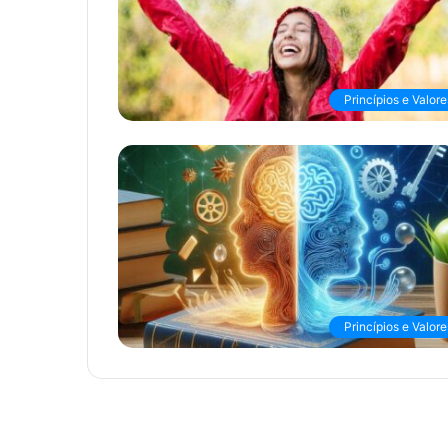
Princípios e Valore
Princípios e Valore