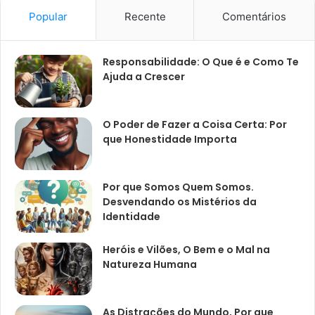
Popular
Recente
Comentários
Responsabilidade: O Que é e Como Te
Ajuda a Crescer
O Poder de Fazer a Coisa Certa: Por
que Honestidade Importa
Por que Somos Quem Somos.
Desvendando os Mistérios da
Identidade
Heróis e Vilões, O Bem e o Mal na
Natureza Humana
As Distrações do Mundo, Por que