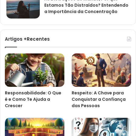
Estamos Tão Distraídos? Entendendo
a Importância da Concentração
Artigos +Recentes
Responsabilidade: O Que
Respeito: A Chave para
é e Como Te Ajuda a
Conquistar a Confiança
Crescer
das Pessoas