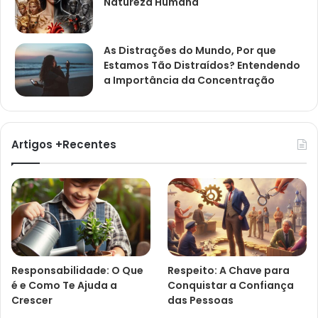
Natureza Humana
As Distrações do Mundo, Por que
Estamos Tão Distraídos? Entendendo
a Importância da Concentração
Artigos +Recentes
Responsabilidade: O Que
Respeito: A Chave para
é e Como Te Ajuda a
Conquistar a Confiança
Crescer
das Pessoas