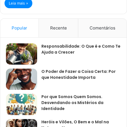
Leia mais »
Popular
Recente
Comentários
Responsabilidade: O Que é e Como Te
Ajuda a Crescer
O Poder de Fazer a Coisa Certa: Por
que Honestidade Importa
Por que Somos Quem Somos.
Desvendando os Mistérios da
Identidade
Heróis e Vilões, O Bem e o Mal na