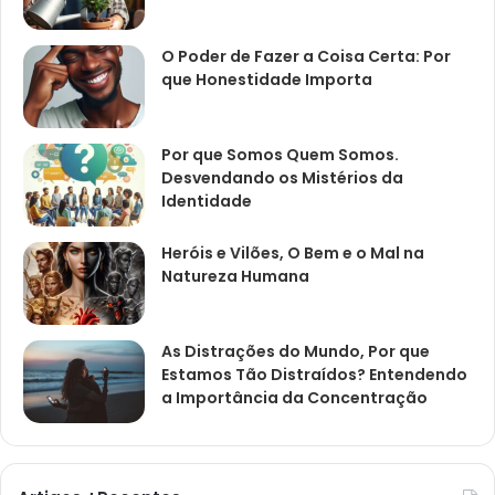
O Poder de Fazer a Coisa Certa: Por
que Honestidade Importa
Por que Somos Quem Somos.
Desvendando os Mistérios da
Identidade
Heróis e Vilões, O Bem e o Mal na
Natureza Humana
As Distrações do Mundo, Por que
Estamos Tão Distraídos? Entendendo
a Importância da Concentração