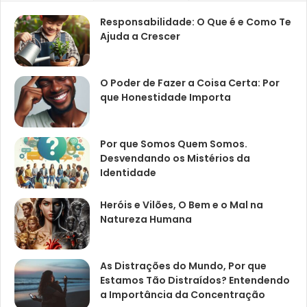
Responsabilidade: O Que é e Como Te
Ajuda a Crescer
O Poder de Fazer a Coisa Certa: Por
que Honestidade Importa
Por que Somos Quem Somos.
Desvendando os Mistérios da
Identidade
Heróis e Vilões, O Bem e o Mal na
Natureza Humana
As Distrações do Mundo, Por que
Estamos Tão Distraídos? Entendendo
a Importância da Concentração