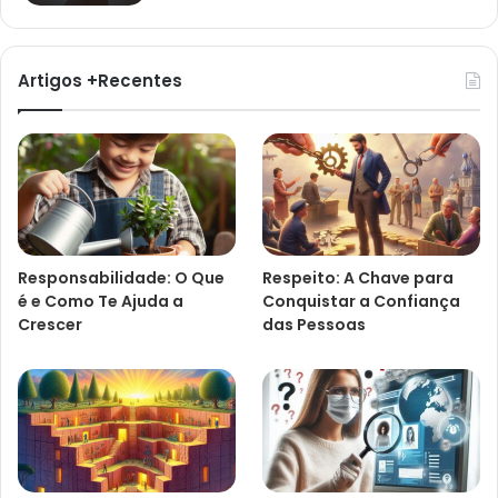
Artigos +Recentes
Responsabilidade: O Que
Respeito: A Chave para
é e Como Te Ajuda a
Conquistar a Confiança
Crescer
das Pessoas