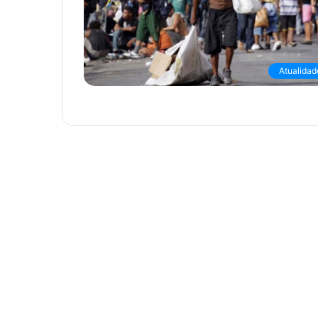
Atualidad