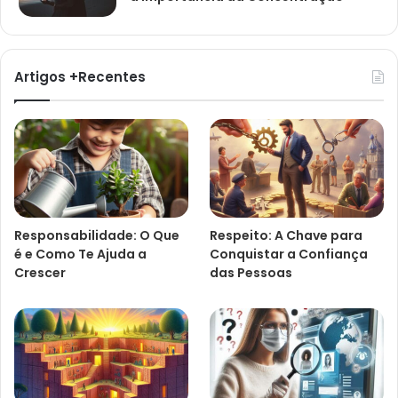
Artigos +Recentes
Responsabilidade: O Que
Respeito: A Chave para
é e Como Te Ajuda a
Conquistar a Confiança
Crescer
das Pessoas