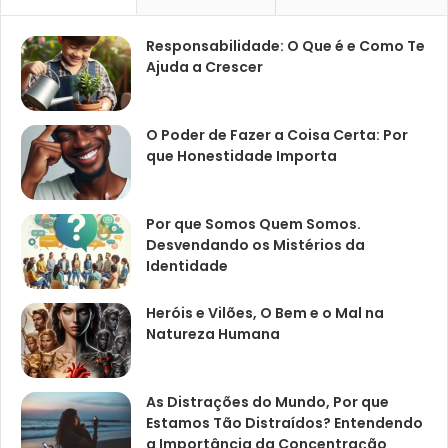
Responsabilidade: O Que é e Como Te
Ajuda a Crescer
O Poder de Fazer a Coisa Certa: Por
que Honestidade Importa
Por que Somos Quem Somos.
Desvendando os Mistérios da
Identidade
Heróis e Vilões, O Bem e o Mal na
Natureza Humana
As Distrações do Mundo, Por que
Estamos Tão Distraídos? Entendendo
a Importância da Concentração