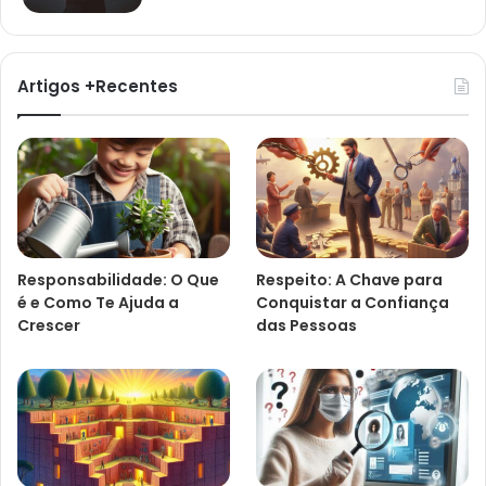
Artigos +Recentes
Responsabilidade: O Que
Respeito: A Chave para
é e Como Te Ajuda a
Conquistar a Confiança
Crescer
das Pessoas