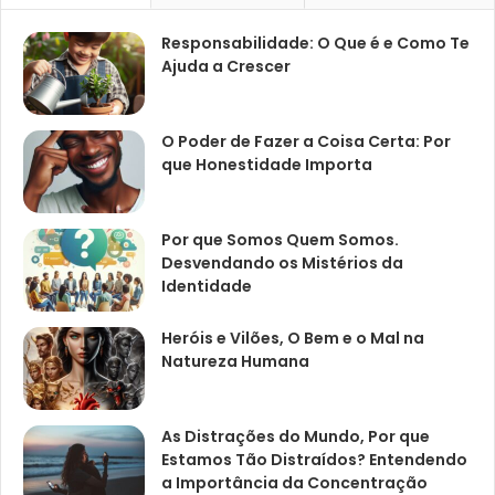
Responsabilidade: O Que é e Como Te
Ajuda a Crescer
O Poder de Fazer a Coisa Certa: Por
que Honestidade Importa
Por que Somos Quem Somos.
Desvendando os Mistérios da
Identidade
Heróis e Vilões, O Bem e o Mal na
Natureza Humana
As Distrações do Mundo, Por que
Estamos Tão Distraídos? Entendendo
a Importância da Concentração