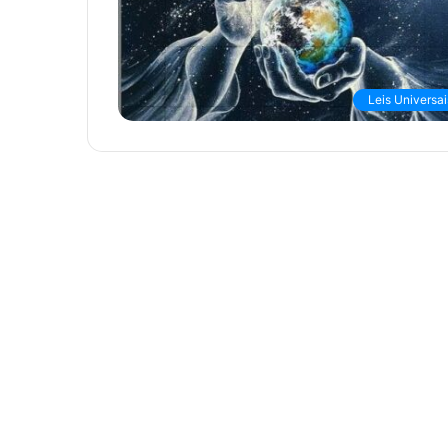
Leis Universai