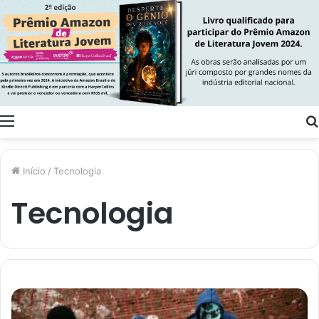
Menu
Início
/
Tecnologia
Tecnologia