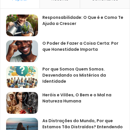
Responsabilidade: O Que é e Como Te
Ajuda a Crescer
O Poder de Fazer a Coisa Certa: Por
que Honestidade Importa
Por que Somos Quem Somos.
Desvendando os Mistérios da
Identidade
Heróis e Vilões, O Bem e o Mal na
Natureza Humana
As Distrações do Mundo, Por que
Estamos Tão Distraídos? Entendendo