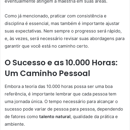
eventualmente atingem a maestria em suas áreas.
Como já mencionado, praticar com consistência e
disciplina é essencial, mas também é importante ajustar
suas expectativas. Nem sempre o progresso será rápido,
e, às vezes, será necessário revisar suas abordagens para
garantir que você está no caminho certo.
O Sucesso e as 10.000 Horas:
Um Caminho Pessoal
Embora a teoria das 10.000 horas possa ser uma boa
referência, é importante lembrar que cada pessoa tem
uma jornada única. O tempo necessário para alcançar o
sucesso pode variar de pessoa para pessoa, dependendo
de fatores como
talento natural
, qualidade da prática e
ambiente.