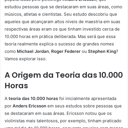
estudou pessoas que se destacaram em suas áreas, como
músicos, atletas e cientistas. Seu estudo descobriu que
aqueles que alcançaram altos níveis de maestria em suas
respectivas áreas eram os que tinham investido cerca de
10.000 horas em prática deliberada. Mas será que essa
teoria realmente explica o sucesso de grandes nomes
como
Michael Jordan
,
Roger Federer
ou
Stephen King
?
Vamos explorar isso.
A Origem da Teoria das 10.000
Horas
A
teoria das 10.000 horas
foi inicialmente apresentada
por
Anders Ericsson
em seus estudos sobre pessoas que
se destacaram em suas áreas. Ericsson notou que os
violinistas mais talentosos, por exemplo, tinham praticado