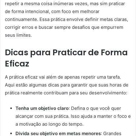
repetir a mesma coisa inúmeras vezes, mas sim praticar
de forma intencional, com foco em melhorar
continuamente. Essa prática envolve definir metas claras,
corrigir erros e buscar sempre desafios que empurrem
seus limites.
Dicas para Praticar de Forma
Eficaz
A prática eficaz vai além de apenas repetir uma tarefa.
Aqui estão algumas dicas para garantir que suas horas de
prática realmente contribuam para seu desenvolvimento:
Tenha um objetivo claro
: Defina o que você quer
alcançar com sua prática. Isso ajuda a manter o foco e
a motivação ao longo do tempo.
Divida seu objetivo em metas menores
: Grandes