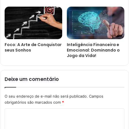
Foco: A Arte de Conquistar
Inteligência Financeira e
seus Sonhos
Emocional: Dominando o
Jogo da Vida!
Deixe um comentário
O seu endereço de e-mail não será publicado.
Campos
obrigatórios são marcados com
*
C
o