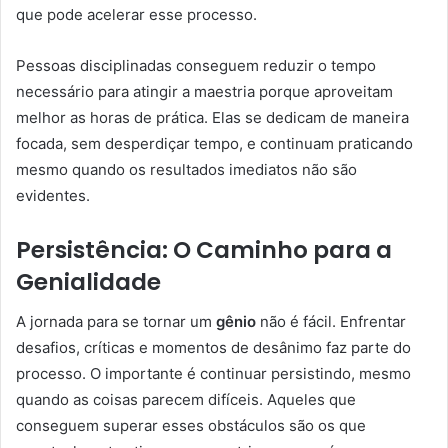
que pode acelerar esse processo.
Pessoas disciplinadas conseguem reduzir o tempo
necessário para atingir a maestria porque aproveitam
melhor as horas de prática. Elas se dedicam de maneira
focada, sem desperdiçar tempo, e continuam praticando
mesmo quando os resultados imediatos não são
evidentes.
Persistência: O Caminho para a
Genialidade
A jornada para se tornar um
gênio
não é fácil. Enfrentar
desafios, críticas e momentos de desânimo faz parte do
processo. O importante é continuar persistindo, mesmo
quando as coisas parecem difíceis. Aqueles que
conseguem superar esses obstáculos são os que