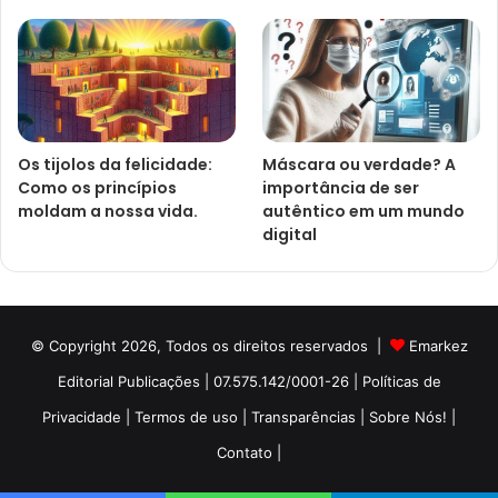
Os tijolos da felicidade:
Máscara ou verdade? A
Como os princípios
importância de ser
moldam a nossa vida.
autêntico em um mundo
digital
© Copyright 2026, Todos os direitos reservados |
Emarkez
Editorial Publicações | 07.575.142/0001-26
| Políticas de
Privacidade
| Termos de uso
| Transparências
| Sobre Nós! |
Contato |