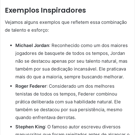
Exemplos Inspiradores
Vejamos alguns exemplos que refletem essa combinação
de talento e esforço:
Michael Jordan
: Reconhecido como um dos maiores
jogadores de basquete de todos os tempos, Jordan
não se destacou apenas por seu talento natural, mas
também por sua dedicação incansável. Ele praticava
mais do que a maioria, sempre buscando melhorar.
Roger Federer
: Considerado um dos melhores
tenistas de todos os tempos, Federer combinou
prática deliberada com sua habilidade natural. Ele
também se destacou por sua persistência, mesmo
quando enfrentava derrotas.
Stephen King
: O famoso autor escreveu diversos
manuscritos que foram rejeitados antes de alcançar o