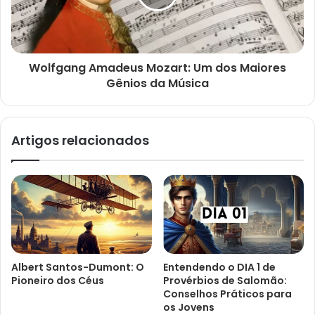
Wolfgang Amadeus Mozart: Um dos Maiores
Gênios da Música
Artigos relacionados
Albert Santos-Dumont: O
Entendendo o DIA 1 de
Pioneiro dos Céus
Provérbios de Salomão:
Conselhos Práticos para
os Jovens