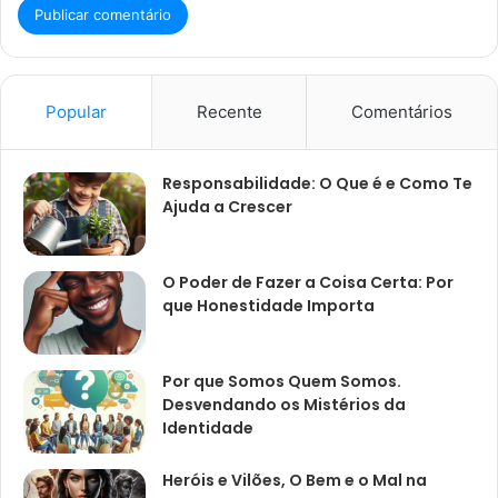
Popular
Recente
Comentários
Responsabilidade: O Que é e Como Te
Ajuda a Crescer
O Poder de Fazer a Coisa Certa: Por
que Honestidade Importa
Por que Somos Quem Somos.
Desvendando os Mistérios da
Identidade
Heróis e Vilões, O Bem e o Mal na