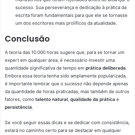
sucesso. Sua perseverança e dedicação à prática da
escrita foram fundamentais para que ele se tornasse
um dos escritores mais prolíficos da atualidade.
Conclusão
A teoria das 10.000 horas sugere que, para se tornar um
expert em qualquer área, é necessário investir uma
quantidade significativa de tempo em
prática deliberada
.
Embora essa teoria tenha sido amplamente popularizada,
é importante lembrar que o sucesso não depende apenas
da quantidade de horas praticadas, mas também de outros
fatores, como
talento natural
,
qualidade da prática
e
persistência
.
Se você seguir essas dicas e se dedicar com consistência,
estará no caminho certo para se destacar em qualquer