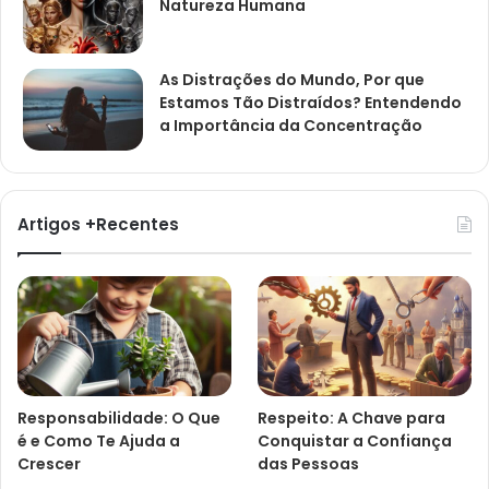
Natureza Humana
As Distrações do Mundo, Por que
Estamos Tão Distraídos? Entendendo
a Importância da Concentração
Artigos +Recentes
Responsabilidade: O Que
Respeito: A Chave para
é e Como Te Ajuda a
Conquistar a Confiança
Crescer
das Pessoas