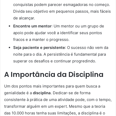
conquistas podem parecer esmagadoras no começo.
Divida seu objetivo em pequenos passos, mais fáceis
de alcançar.
Encontre um mentor
: Um mentor ou um grupo de
apoio pode ajudar você a identificar seus pontos
fracos e a manter o progresso.
Seja paciente e persistente
: O sucesso não vem da
noite para o dia. A persistência é fundamental para
superar os desafios e continuar progredindo.
A Importância da Disciplina
Um dos pontos mais importantes para quem busca a
genialidade é a
disciplina
. Dedicar-se de forma
consistente à prática de uma atividade pode, com o tempo,
transformar alguém em um expert. Mesmo que a teoria
das 10.000 horas tenha suas limitações, a disciplina é o