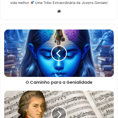
vida melhor
Uma Tribo Extraordinária de Jovens Geniais!
Website
O Caminho para a Genialidade