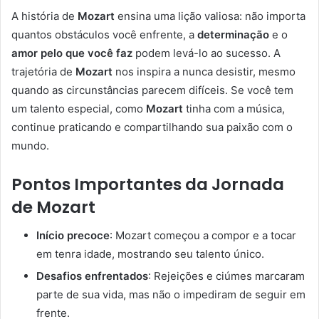
A história de
Mozart
ensina uma lição valiosa: não importa
quantos obstáculos você enfrente, a
determinação
e o
amor pelo que você faz
podem levá-lo ao sucesso. A
trajetória de
Mozart
nos inspira a nunca desistir, mesmo
quando as circunstâncias parecem difíceis. Se você tem
um talento especial, como
Mozart
tinha com a música,
continue praticando e compartilhando sua paixão com o
mundo.
Pontos Importantes da Jornada
de Mozart
Início precoce
: Mozart começou a compor e a tocar
em tenra idade, mostrando seu talento único.
Desafios enfrentados
: Rejeições e ciúmes marcaram
parte de sua vida, mas não o impediram de seguir em
frente.