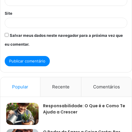
Site
Salvar meus dados neste navegador para a próxima vez que
eu comentar.
Popular
Recente
Comentários
Responsabilidade: O Que é e Como Te
Ajuda a Crescer