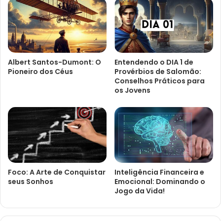
Albert Santos-Dumont: O
Entendendo o DIA 1 de
Pioneiro dos Céus
Provérbios de Salomão:
Conselhos Práticos para
os Jovens
Foco: A Arte de Conquistar
Inteligência Financeira e
seus Sonhos
Emocional: Dominando o
Jogo da Vida!