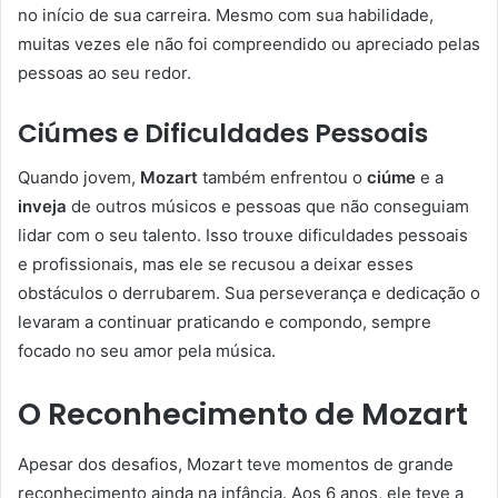
no início de sua carreira. Mesmo com sua habilidade,
muitas vezes ele não foi compreendido ou apreciado pelas
pessoas ao seu redor.
Ciúmes e Dificuldades Pessoais
Quando jovem,
Mozart
também enfrentou o
ciúme
e a
inveja
de outros músicos e pessoas que não conseguiam
lidar com o seu talento. Isso trouxe dificuldades pessoais
e profissionais, mas ele se recusou a deixar esses
obstáculos o derrubarem. Sua perseverança e dedicação o
levaram a continuar praticando e compondo, sempre
focado no seu amor pela música.
O Reconhecimento de Mozart
Apesar dos desafios, Mozart teve momentos de grande
reconhecimento ainda na infância. Aos 6 anos, ele teve a