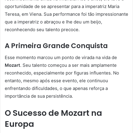
oportunidade de se apresentar para a imperatriz Maria
Teresa, em Viena. Sua performance foi tão impressionante
que a imperatriz o abraçou e lhe deu um beijo,
reconhecendo seu talento precoce.
A Primeira Grande Conquista
Esse momento marcou um ponto de virada na vida de
Mozart
. Seu talento começou a ser mais amplamente
reconhecido, especialmente por figuras influentes. No
entanto, mesmo após esse evento, ele continuou
enfrentando dificuldades, o que apenas reforça a
importância de sua persistência.
O Sucesso de Mozart na
Europa