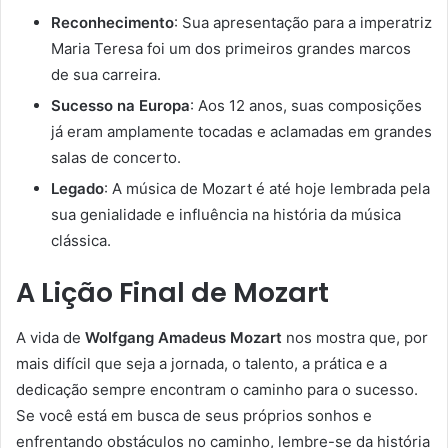
Reconhecimento
: Sua apresentação para a imperatriz
Maria Teresa foi um dos primeiros grandes marcos
de sua carreira.
Sucesso na Europa
: Aos 12 anos, suas composições
já eram amplamente tocadas e aclamadas em grandes
salas de concerto.
Legado
: A música de Mozart é até hoje lembrada pela
sua genialidade e influência na história da música
clássica.
A Lição Final de Mozart
A vida de
Wolfgang Amadeus Mozart
nos mostra que, por
mais difícil que seja a jornada, o talento, a prática e a
dedicação sempre encontram o caminho para o sucesso.
Se você está em busca de seus próprios sonhos e
enfrentando obstáculos no caminho, lembre-se da história