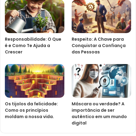
Responsabilidade: O Que
Respeito: A Chave para
é e Como Te Ajuda a
Conquistar a Confiança
Crescer
das Pessoas
Os tijolos da felicidade:
Máscara ou verdade? A
Como os princípios
importância de ser
moldam a nossa vida.
autêntico em um mundo
digital