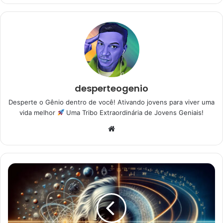
desperteogenio
Desperte o Gênio dentro de você! Ativando jovens para viver uma
vida melhor
Uma Tribo Extraordinária de Jovens Geniais!
Website