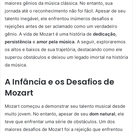
maiores gênios da música clássica. No entanto, sua
jornada até o reconhecimento não foi fácil. Apesar de seu
talento inegável, ele enfrentou inúmeros desafios e
rejeições antes de ser aclamado como um verdadeiro
gênio. A vida de Mozart é uma história de
dedicação
,
persistência
e
amor pela música
. A seguir, exploraremos
os altos e baixos de sua trajetória, destacando como ele
superou obstáculos e deixou um legado imortal na história
da música.
A Infância e os Desafios de
Mozart
Mozart começou a demonstrar seu talento musical desde
muito jovem. No entanto, apesar de seu
dom natural
, ele
teve que enfrentar uma série de obstáculos. Um dos
maiores desafios de Mozart foi a rejeição que enfrentou