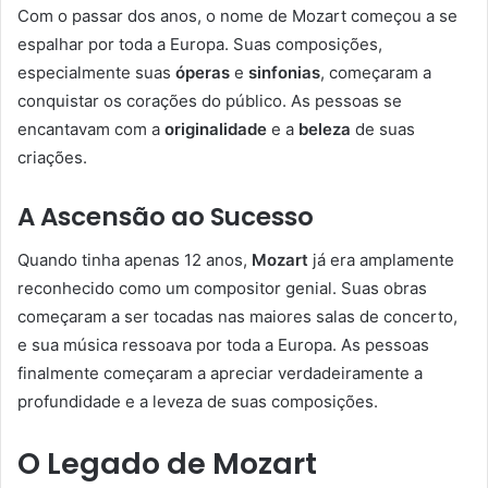
Com o passar dos anos, o nome de Mozart começou a se
espalhar por toda a Europa. Suas composições,
especialmente suas
óperas
e
sinfonias
, começaram a
conquistar os corações do público. As pessoas se
encantavam com a
originalidade
e a
beleza
de suas
criações.
A Ascensão ao Sucesso
Quando tinha apenas 12 anos,
Mozart
já era amplamente
reconhecido como um compositor genial. Suas obras
começaram a ser tocadas nas maiores salas de concerto,
e sua música ressoava por toda a Europa. As pessoas
finalmente começaram a apreciar verdadeiramente a
profundidade e a leveza de suas composições.
O Legado de Mozart