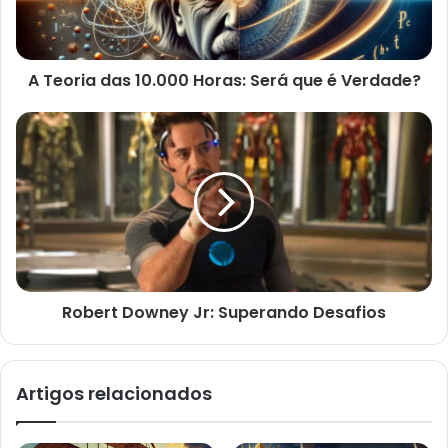
A Teoria das 10.000 Horas: Será que é Verdade?
Robert Downey Jr: Superando Desafios
Artigos relacionados