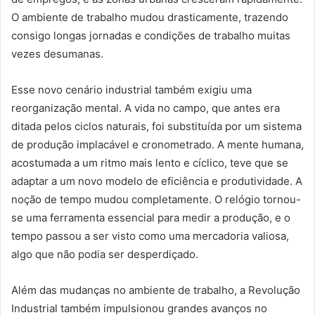
O ambiente de trabalho mudou drasticamente, trazendo
consigo longas jornadas e condições de trabalho muitas
vezes desumanas.
Esse novo cenário industrial também exigiu uma
reorganização mental. A vida no campo, que antes era
ditada pelos ciclos naturais, foi substituída por um sistema
de produção implacável e cronometrado. A mente humana,
acostumada a um ritmo mais lento e cíclico, teve que se
adaptar a um novo modelo de eficiência e produtividade. A
noção de tempo mudou completamente. O relógio tornou-
se uma ferramenta essencial para medir a produção, e o
tempo passou a ser visto como uma mercadoria valiosa,
algo que não podia ser desperdiçado.
Além das mudanças no ambiente de trabalho, a Revolução
Industrial também impulsionou grandes avanços no