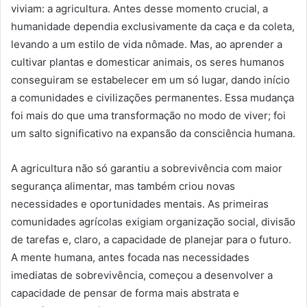
viviam: a agricultura. Antes desse momento crucial, a
humanidade dependia exclusivamente da caça e da coleta,
levando a um estilo de vida nômade. Mas, ao aprender a
cultivar plantas e domesticar animais, os seres humanos
conseguiram se estabelecer em um só lugar, dando início
a comunidades e civilizações permanentes. Essa mudança
foi mais do que uma transformação no modo de viver; foi
um salto significativo na expansão da consciência humana.
A agricultura não só garantiu a sobrevivência com maior
segurança alimentar, mas também criou novas
necessidades e oportunidades mentais. As primeiras
comunidades agrícolas exigiam organização social, divisão
de tarefas e, claro, a capacidade de planejar para o futuro.
A mente humana, antes focada nas necessidades
imediatas de sobrevivência, começou a desenvolver a
capacidade de pensar de forma mais abstrata e