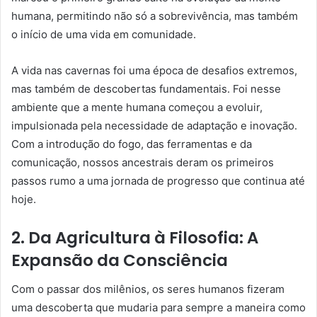
humana, permitindo não só a sobrevivência, mas também
o início de uma vida em comunidade.
A vida nas cavernas foi uma época de desafios extremos,
mas também de descobertas fundamentais. Foi nesse
ambiente que a mente humana começou a evoluir,
impulsionada pela necessidade de adaptação e inovação.
Com a introdução do fogo, das ferramentas e da
comunicação, nossos ancestrais deram os primeiros
passos rumo a uma jornada de progresso que continua até
hoje.
2. Da Agricultura à Filosofia: A
Expansão da Consciência
Com o passar dos milênios, os seres humanos fizeram
uma descoberta que mudaria para sempre a maneira como