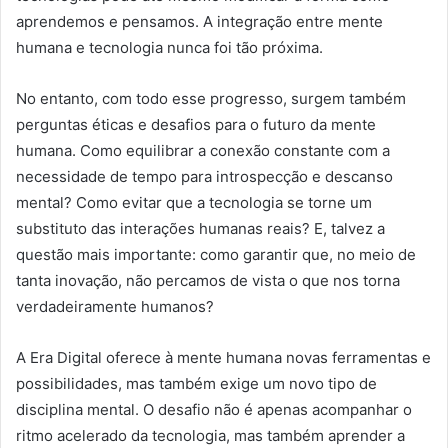
aprendemos e pensamos. A integração entre mente
humana e tecnologia nunca foi tão próxima.
No entanto, com todo esse progresso, surgem também
perguntas éticas e desafios para o futuro da mente
humana. Como equilibrar a conexão constante com a
necessidade de tempo para introspecção e descanso
mental? Como evitar que a tecnologia se torne um
substituto das interações humanas reais? E, talvez a
questão mais importante: como garantir que, no meio de
tanta inovação, não percamos de vista o que nos torna
verdadeiramente humanos?
A Era Digital oferece à mente humana novas ferramentas e
possibilidades, mas também exige um novo tipo de
disciplina mental. O desafio não é apenas acompanhar o
ritmo acelerado da tecnologia, mas também aprender a