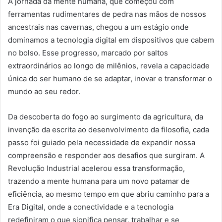
A jornada da mente humana, que começou com
ferramentas rudimentares de pedra nas mãos de nossos
ancestrais nas cavernas, chegou a um estágio onde
dominamos a tecnologia digital em dispositivos que cabem
no bolso. Esse progresso, marcado por saltos
extraordinários ao longo de milênios, revela a capacidade
única do ser humano de se adaptar, inovar e transformar o
mundo ao seu redor.
Da descoberta do fogo ao surgimento da agricultura, da
invenção da escrita ao desenvolvimento da filosofia, cada
passo foi guiado pela necessidade de expandir nossa
compreensão e responder aos desafios que surgiram. A
Revolução Industrial acelerou essa transformação,
trazendo a mente humana para um novo patamar de
eficiência, ao mesmo tempo em que abriu caminho para a
Era Digital, onde a conectividade e a tecnologia
redefiniram o que significa pensar, trabalhar e se