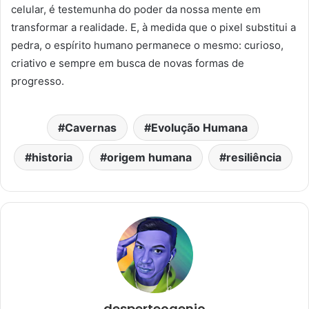
celular, é testemunha do poder da nossa mente em
transformar a realidade. E, à medida que o pixel substitui a
pedra, o espírito humano permanece o mesmo: curioso,
criativo e sempre em busca de novas formas de
progresso.
Cavernas
Evolução Humana
historia
origem humana
resiliência
desperteogenio