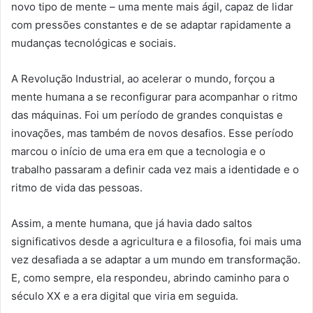
novo tipo de mente – uma mente mais ágil, capaz de lidar
com pressões constantes e de se adaptar rapidamente a
mudanças tecnológicas e sociais.
A Revolução Industrial, ao acelerar o mundo, forçou a
mente humana a se reconfigurar para acompanhar o ritmo
das máquinas. Foi um período de grandes conquistas e
inovações, mas também de novos desafios. Esse período
marcou o início de uma era em que a tecnologia e o
trabalho passaram a definir cada vez mais a identidade e o
ritmo de vida das pessoas.
Assim, a mente humana, que já havia dado saltos
significativos desde a agricultura e a filosofia, foi mais uma
vez desafiada a se adaptar a um mundo em transformação.
E, como sempre, ela respondeu, abrindo caminho para o
século XX e a era digital que viria em seguida.