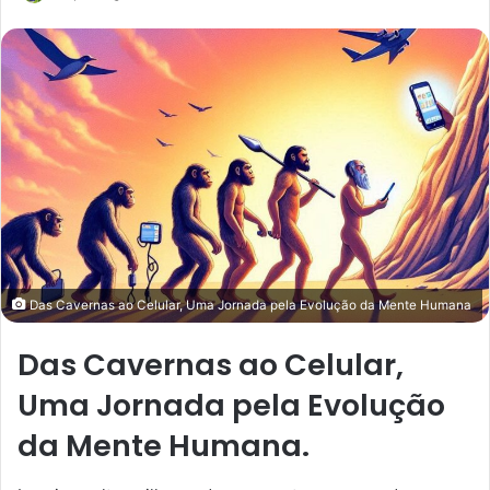
Das Cavernas ao Celular, Uma Jornada pela Evolução da Mente Humana
Das Cavernas ao Celular,
Uma Jornada pela Evolução
da Mente Humana.