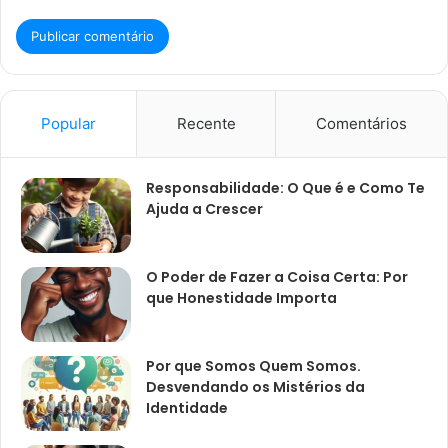
Popular
Recente
Comentários
Responsabilidade: O Que é e Como Te
Ajuda a Crescer
O Poder de Fazer a Coisa Certa: Por
que Honestidade Importa
Por que Somos Quem Somos.
Desvendando os Mistérios da
Identidade