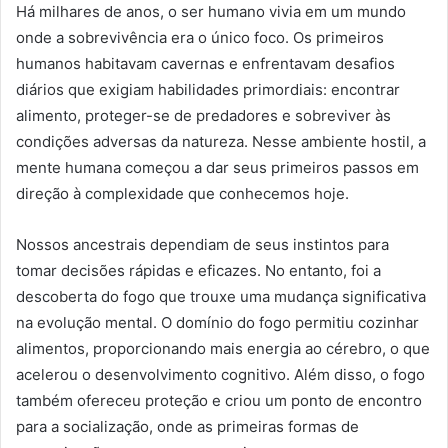
Há milhares de anos, o ser humano vivia em um mundo
onde a sobrevivência era o único foco. Os primeiros
humanos habitavam cavernas e enfrentavam desafios
diários que exigiam habilidades primordiais: encontrar
alimento, proteger-se de predadores e sobreviver às
condições adversas da natureza. Nesse ambiente hostil, a
mente humana começou a dar seus primeiros passos em
direção à complexidade que conhecemos hoje.
Nossos ancestrais dependiam de seus instintos para
tomar decisões rápidas e eficazes. No entanto, foi a
descoberta do fogo que trouxe uma mudança significativa
na evolução mental. O domínio do fogo permitiu cozinhar
alimentos, proporcionando mais energia ao cérebro, o que
acelerou o desenvolvimento cognitivo. Além disso, o fogo
também ofereceu proteção e criou um ponto de encontro
para a socialização, onde as primeiras formas de