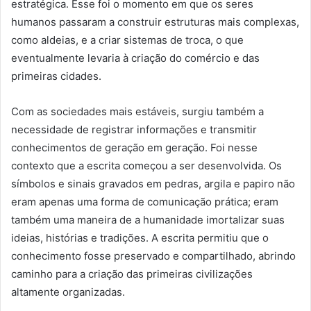
estratégica. Esse foi o momento em que os seres
humanos passaram a construir estruturas mais complexas,
como aldeias, e a criar sistemas de troca, o que
eventualmente levaria à criação do comércio e das
primeiras cidades.
Com as sociedades mais estáveis, surgiu também a
necessidade de registrar informações e transmitir
conhecimentos de geração em geração. Foi nesse
contexto que a escrita começou a ser desenvolvida. Os
símbolos e sinais gravados em pedras, argila e papiro não
eram apenas uma forma de comunicação prática; eram
também uma maneira de a humanidade imortalizar suas
ideias, histórias e tradições. A escrita permitiu que o
conhecimento fosse preservado e compartilhado, abrindo
caminho para a criação das primeiras civilizações
altamente organizadas.