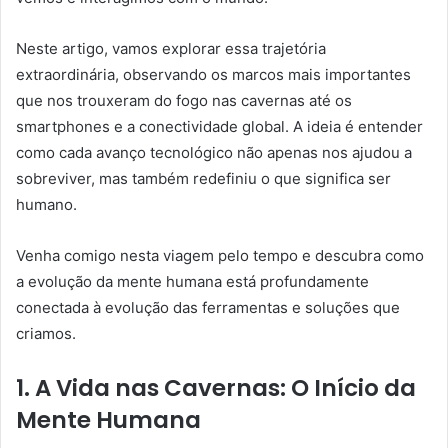
Neste artigo, vamos explorar essa trajetória
extraordinária, observando os marcos mais importantes
que nos trouxeram do fogo nas cavernas até os
smartphones e a conectividade global. A ideia é entender
como cada avanço tecnológico não apenas nos ajudou a
sobreviver, mas também redefiniu o que significa ser
humano.
Venha comigo nesta viagem pelo tempo e descubra como
a evolução da mente humana está profundamente
conectada à evolução das ferramentas e soluções que
criamos.
1. A Vida nas Cavernas: O Início da
Mente Humana