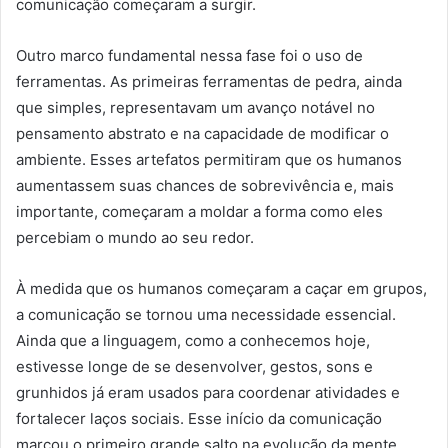
comunicação começaram a surgir.
Outro marco fundamental nessa fase foi o uso de
ferramentas. As primeiras ferramentas de pedra, ainda
que simples, representavam um avanço notável no
pensamento abstrato e na capacidade de modificar o
ambiente. Esses artefatos permitiram que os humanos
aumentassem suas chances de sobrevivência e, mais
importante, começaram a moldar a forma como eles
percebiam o mundo ao seu redor.
À medida que os humanos começaram a caçar em grupos,
a comunicação se tornou uma necessidade essencial.
Ainda que a linguagem, como a conhecemos hoje,
estivesse longe de se desenvolver, gestos, sons e
grunhidos já eram usados para coordenar atividades e
fortalecer laços sociais. Esse início da comunicação
marcou o primeiro grande salto na evolução da mente