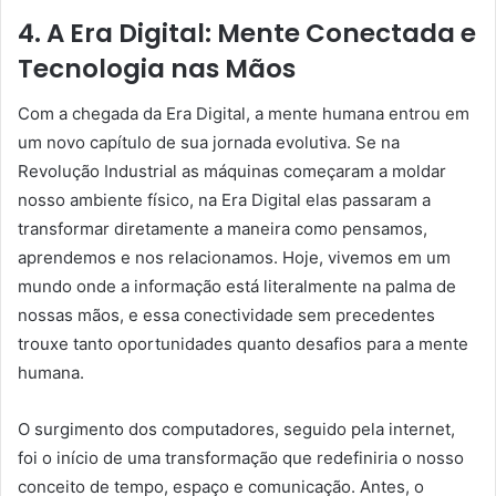
4. A Era Digital: Mente Conectada e
Tecnologia nas Mãos
Com a chegada da Era Digital, a mente humana entrou em
um novo capítulo de sua jornada evolutiva. Se na
Revolução Industrial as máquinas começaram a moldar
nosso ambiente físico, na Era Digital elas passaram a
transformar diretamente a maneira como pensamos,
aprendemos e nos relacionamos. Hoje, vivemos em um
mundo onde a informação está literalmente na palma de
nossas mãos, e essa conectividade sem precedentes
trouxe tanto oportunidades quanto desafios para a mente
humana.
O surgimento dos computadores, seguido pela internet,
foi o início de uma transformação que redefiniria o nosso
conceito de tempo, espaço e comunicação. Antes, o