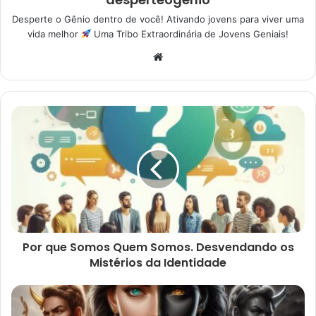
Desperte o Gênio dentro de você! Ativando jovens para viver uma
vida melhor
Uma Tribo Extraordinária de Jovens Geniais!
Website
Por que Somos Quem Somos. Desvendando os
Mistérios da Identidade