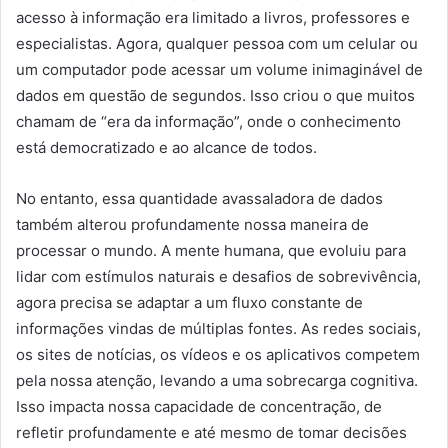
acesso à informação era limitado a livros, professores e
especialistas. Agora, qualquer pessoa com um celular ou
um computador pode acessar um volume inimaginável de
dados em questão de segundos. Isso criou o que muitos
chamam de “era da informação”, onde o conhecimento
está democratizado e ao alcance de todos.
No entanto, essa quantidade avassaladora de dados
também alterou profundamente nossa maneira de
processar o mundo. A mente humana, que evoluiu para
lidar com estímulos naturais e desafios de sobrevivência,
agora precisa se adaptar a um fluxo constante de
informações vindas de múltiplas fontes. As redes sociais,
os sites de notícias, os vídeos e os aplicativos competem
pela nossa atenção, levando a uma sobrecarga cognitiva.
Isso impacta nossa capacidade de concentração, de
refletir profundamente e até mesmo de tomar decisões