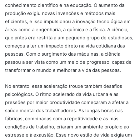
conhecimento científico e na educação. O aumento da
produção exigiu novas invenções e métodos mais
eficientes, e isso impulsionou a inovação tecnológica em
áreas como a engenharia, a química e a física. A ciência,
que antes era restrita a um pequeno grupo de estudiosos,
começou a ter um impacto direto na vida cotidiana das
pessoas. Com o surgimento das máquinas, a ciência
passou a ser vista como um meio de progresso, capaz de
transformar o mundo e melhorar a vida das pessoas.
No entanto, essa aceleração trouxe também desafios
psicológicos. O ritmo acelerado da vida urbana e as
pressões por maior produtividade começaram a afetar a
saúde mental dos trabalhadores. As longas horas nas
fábricas, combinadas com a repetitividade e as más
condições de trabalho, criaram um ambiente propício ao
estresse e à exaustão. Esse novo estilo de vida exigia um