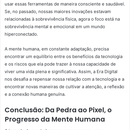
usar essas ferramentas de maneira consciente e saudável.
Se, no passado, nossas maiores inovações estavam
relacionadas à sobrevivência física, agora o foco está na
sobrevivência mental e emocional em um mundo
hiperconectado.
A mente humana, em constante adaptação, precisa
encontrar um equilíbrio entre os benefícios da tecnologia
e os riscos que ela pode trazer à nossa capacidade de
viver uma vida plena e significativa. Assim, a Era Digital
nos desafia a repensar nossa relação com a tecnologia e a
encontrar novas maneiras de cultivar a atenção, a reflexão
e a conexão humana genuína.
Conclusão: Da Pedra ao Pixel, o
Progresso da Mente Humana