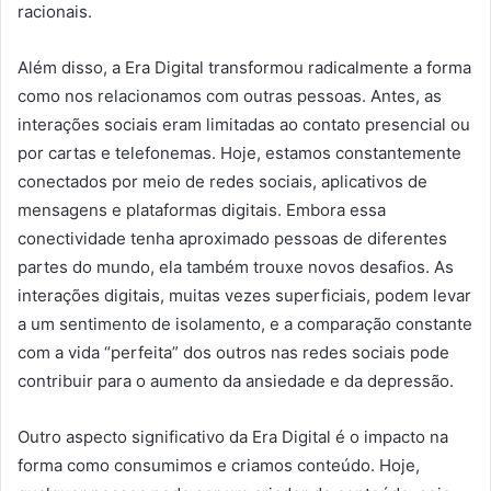
racionais.
Além disso, a Era Digital transformou radicalmente a forma
como nos relacionamos com outras pessoas. Antes, as
interações sociais eram limitadas ao contato presencial ou
por cartas e telefonemas. Hoje, estamos constantemente
conectados por meio de redes sociais, aplicativos de
mensagens e plataformas digitais. Embora essa
conectividade tenha aproximado pessoas de diferentes
partes do mundo, ela também trouxe novos desafios. As
interações digitais, muitas vezes superficiais, podem levar
a um sentimento de isolamento, e a comparação constante
com a vida “perfeita” dos outros nas redes sociais pode
contribuir para o aumento da ansiedade e da depressão.
Outro aspecto significativo da Era Digital é o impacto na
forma como consumimos e criamos conteúdo. Hoje,