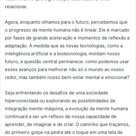
relacionar.
Agora, enquanto olhamos para o futuro, percebemos que
o progresso da mente humana não é linear. Ele é marcado
por fases de grande aceleração e momentos de reflexão e
adaptação. À medida que as novas tecnologias, como a
inteligência artificial e a biotecnologia, moldam nosso
futuro, a questão central permanece: como podemos usar
esses avanços para melhorar não só o mundo ao nosso
redor, mas também nosso bem-estar mental e emocional?
Seja enfrentando os desafios de uma sociedade
hiperconectada ou explorando as possibilidades da
integração mente-máquina, a evolução da mente humana
continuará a ser um reflexo de nossa capacidade de
aprender, de imaginar e de criar. O caminho que traçamos,
do primeiro golpe na pedra até o toque em uma tela de