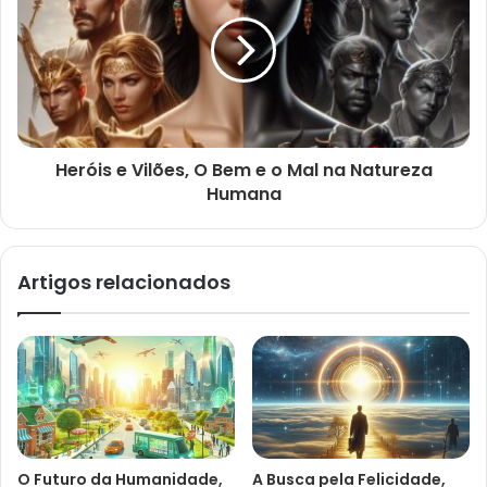
Heróis e Vilões, O Bem e o Mal na Natureza
Humana
Artigos relacionados
O Futuro da Humanidade,
A Busca pela Felicidade,