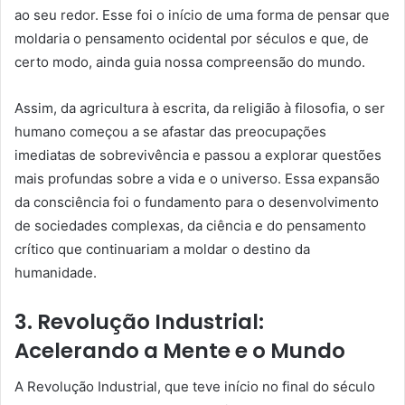
ao seu redor. Esse foi o início de uma forma de pensar que
moldaria o pensamento ocidental por séculos e que, de
certo modo, ainda guia nossa compreensão do mundo.
Assim, da agricultura à escrita, da religião à filosofia, o ser
humano começou a se afastar das preocupações
imediatas de sobrevivência e passou a explorar questões
mais profundas sobre a vida e o universo. Essa expansão
da consciência foi o fundamento para o desenvolvimento
de sociedades complexas, da ciência e do pensamento
crítico que continuariam a moldar o destino da
humanidade.
3. Revolução Industrial:
Acelerando a Mente e o Mundo
A Revolução Industrial, que teve início no final do século