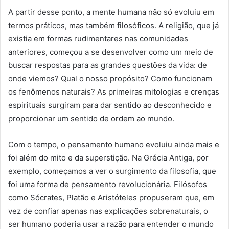
A partir desse ponto, a mente humana não só evoluiu em
termos práticos, mas também filosóficos. A religião, que já
existia em formas rudimentares nas comunidades
anteriores, começou a se desenvolver como um meio de
buscar respostas para as grandes questões da vida: de
onde viemos? Qual o nosso propósito? Como funcionam
os fenômenos naturais? As primeiras mitologias e crenças
espirituais surgiram para dar sentido ao desconhecido e
proporcionar um sentido de ordem ao mundo.
Com o tempo, o pensamento humano evoluiu ainda mais e
foi além do mito e da superstição. Na Grécia Antiga, por
exemplo, começamos a ver o surgimento da filosofia, que
foi uma forma de pensamento revolucionária. Filósofos
como Sócrates, Platão e Aristóteles propuseram que, em
vez de confiar apenas nas explicações sobrenaturais, o
ser humano poderia usar a razão para entender o mundo